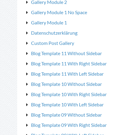
Gallery Module 2
Gallery Module 1 No Space
Gallery Module 1
Datenschutzerklärung
Custom Post Gallery
Blog Template 11 Without Sidebar
Blog Template 11 With Right Sidebar
Blog Template 11 With Left Sidebar
Blog Template 10 Without Sidebar
Blog Template 10 With Right Sidebar
Blog Template 10 With Left Sidebar
Blog Template 09 Without Sidebar
Blog Template 09 With Right Sidebar