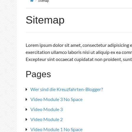
Sitemap
Sitemap
Lorem ipsum dolor sit amet, consectetur adipisicing 
exercitation ullamco laboris nisi ut aliquip ex ea com
Excepteur sint occaecat cupidatat non proident, sunt 
Pages
Wer sind die Kreuzfahrten-Blogger?
Video Module 3 No Space
Video Module 3
Video Module 2
Video Module 1 No Space