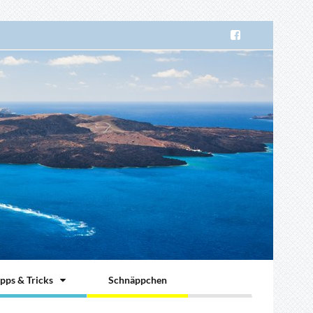
ipps & Tricks
Schnäppchen