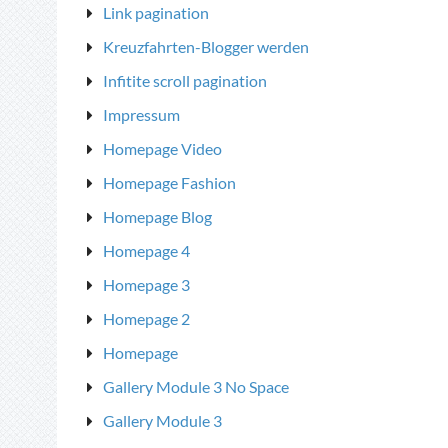
Link pagination
Kreuzfahrten-Blogger werden
Infitite scroll pagination
Impressum
Homepage Video
Homepage Fashion
Homepage Blog
Homepage 4
Homepage 3
Homepage 2
Homepage
Gallery Module 3 No Space
Gallery Module 3