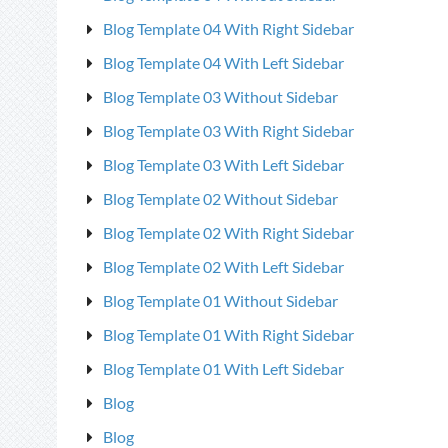
Blog Template 04 With Right Sidebar
Blog Template 04 With Left Sidebar
Blog Template 03 Without Sidebar
Blog Template 03 With Right Sidebar
Blog Template 03 With Left Sidebar
Blog Template 02 Without Sidebar
Blog Template 02 With Right Sidebar
Blog Template 02 With Left Sidebar
Blog Template 01 Without Sidebar
Blog Template 01 With Right Sidebar
Blog Template 01 With Left Sidebar
Blog
Blog