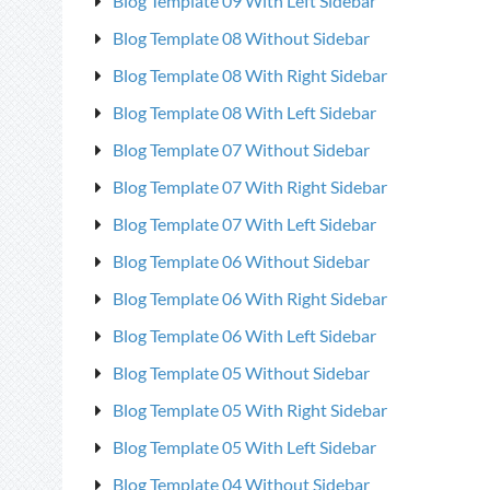
Blog Template 09 With Left Sidebar
Blog Template 08 Without Sidebar
Blog Template 08 With Right Sidebar
Blog Template 08 With Left Sidebar
Blog Template 07 Without Sidebar
Blog Template 07 With Right Sidebar
Blog Template 07 With Left Sidebar
Blog Template 06 Without Sidebar
Blog Template 06 With Right Sidebar
Blog Template 06 With Left Sidebar
Blog Template 05 Without Sidebar
Blog Template 05 With Right Sidebar
Blog Template 05 With Left Sidebar
Blog Template 04 Without Sidebar