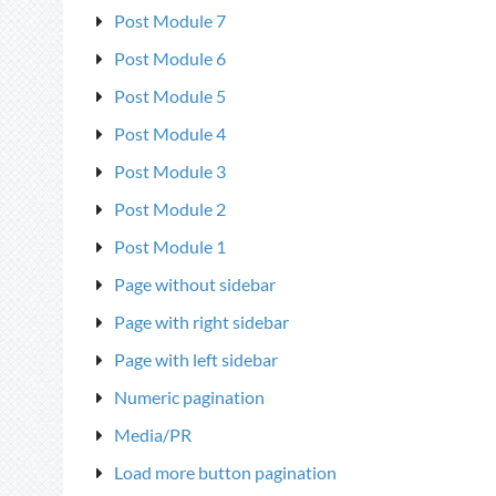
Post Module 7
Post Module 6
Post Module 5
Post Module 4
Post Module 3
Post Module 2
Post Module 1
Page without sidebar
Page with right sidebar
Page with left sidebar
Numeric pagination
Media/PR
Load more button pagination