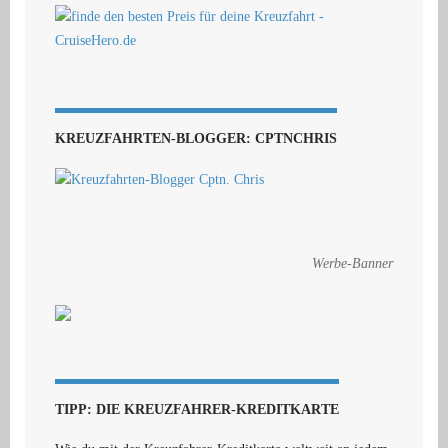
KREUZFAHRTEN-BLOGGER: CPTNCHRIS
Werbe-Banner
TIPP: DIE KREUZFAHRER-KREDITKARTE