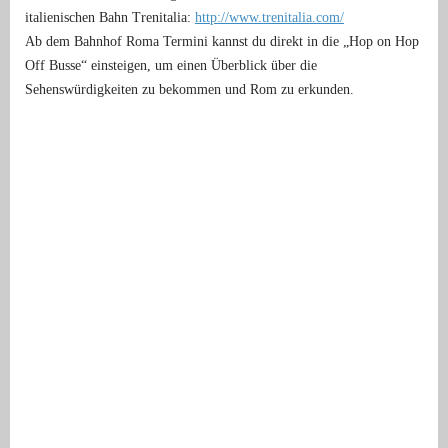
italienischen Bahn Trenitalia:
http://www.trenitalia.com/
Ab dem Bahnhof Roma Termini kannst du direkt in die „Hop on Hop
Off Busse“ einsteigen, um einen Überblick über die
Sehenswürdigkeiten zu bekommen und Rom zu erkunden.