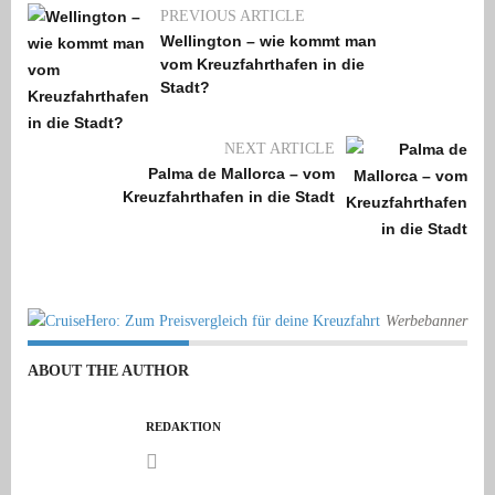
PREVIOUS ARTICLE
Wellington – wie kommt man
vom Kreuzfahrthafen in die
Stadt?
NEXT ARTICLE
Palma de Mallorca – vom
Kreuzfahrthafen in die Stadt
Werbebanner
ABOUT THE AUTHOR
REDAKTION