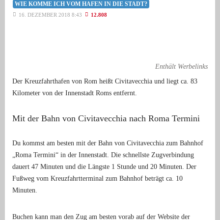
WIE KOMME ICH VOM HAFEN IN DIE STADT?
16. DEZEMBER 2018 8:43
12.808
Enthält Werbelinks
Der Kreuzfahrthafen von Rom heißt Civitavecchia und liegt ca. 83
Kilometer von der Innenstadt Roms entfernt.
Mit der Bahn von Civitavecchia nach Roma Termini
Du kommst am besten mit der Bahn von Civitavecchia zum Bahnhof
„Roma Termini“ in der Innenstadt. Die schnellste Zugverbindung
dauert 47 Minuten und die Längste 1 Stunde und 20 Minuten. Der
Fußweg vom Kreuzfahrtterminal zum Bahnhof beträgt ca. 10
Minuten.
Buchen kann man den Zug am besten vorab auf der Website der