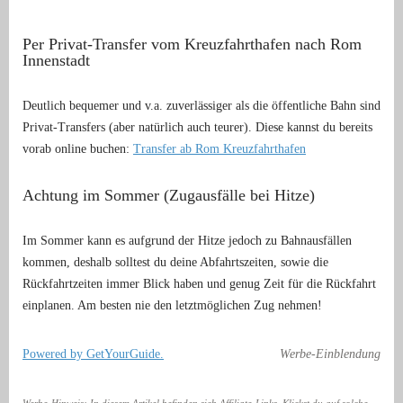
Per Privat-Transfer vom Kreuzfahrthafen nach Rom
Innenstadt
Deutlich bequemer und v.a. zuverlässiger als die öffentliche Bahn sind
Privat-Transfers (aber natürlich auch teurer). Diese kannst du bereits
vorab online buchen:
Transfer ab Rom Kreuzfahrthafen
Achtung im Sommer (Zugausfälle bei Hitze)
Im Sommer kann es aufgrund der Hitze jedoch zu Bahnausfällen
kommen, deshalb solltest du deine Abfahrtszeiten, sowie die
Rückfahrtzeiten immer Blick haben und genug Zeit für die Rückfahrt
einplanen. Am besten nie den letztmöglichen Zug nehmen!
Powered by GetYourGuide.
Werbe-Einblendung