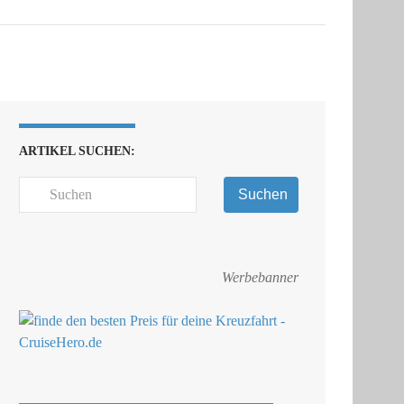
ARTIKEL SUCHEN:
Suchen
Werbebanner