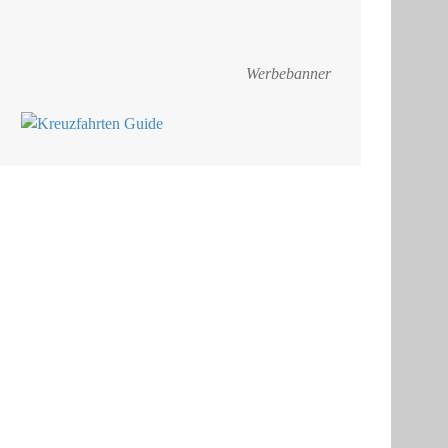
Werbebanner