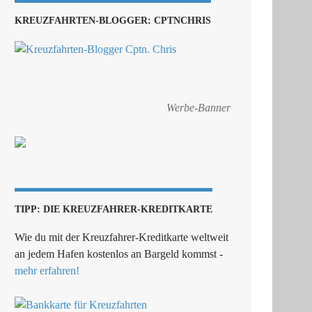
KREUZFAHRTEN-BLOGGER: CPTNCHRIS
Werbe-Banner
TIPP: DIE KREUZFAHRER-KREDITKARTE
Wie du mit der Kreuzfahrer-Kreditkarte weltweit
an jedem Hafen kostenlos an Bargeld kommst -
mehr erfahren!