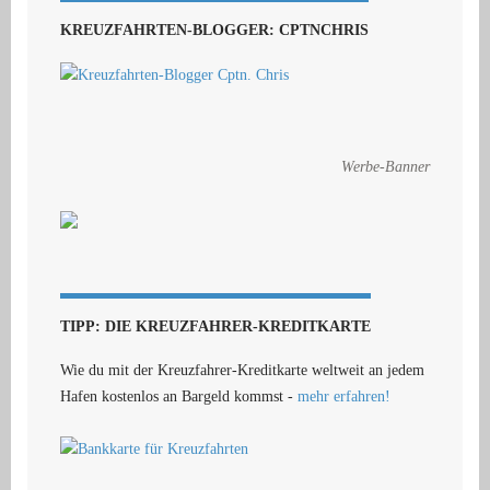
KREUZFAHRTEN-BLOGGER: CPTNCHRIS
Werbe-Banner
TIPP: DIE KREUZFAHRER-KREDITKARTE
Wie du mit der Kreuzfahrer-Kreditkarte weltweit an jedem
Hafen kostenlos an Bargeld kommst -
mehr erfahren!