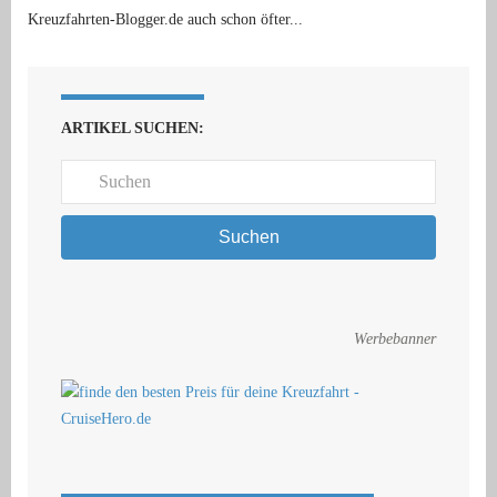
Kreuzfahrten-Blogger.de auch schon öfter...
ARTIKEL SUCHEN:
Suchen
Werbebanner