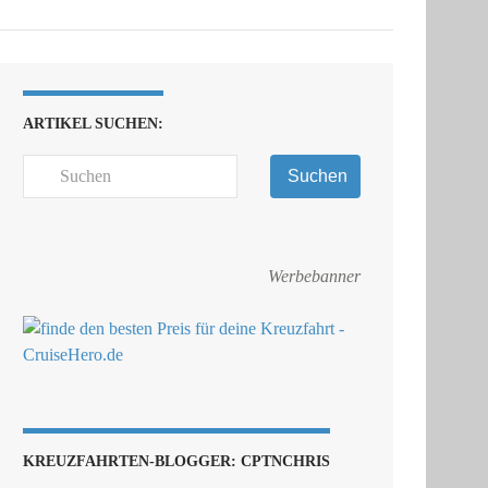
ARTIKEL SUCHEN:
Suchen
Werbebanner
KREUZFAHRTEN-BLOGGER: CPTNCHRIS