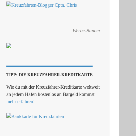
Werbe-Banner
TIPP: DIE KREUZFAHRER-KREDITKARTE
Wie du mit der Kreuzfahrer-Kreditkarte weltweit
an jedem Hafen kostenlos an Bargeld kommst -
mehr erfahren!