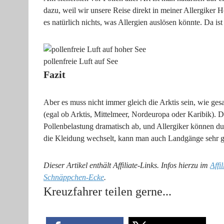
dazu, weil wir unsere Reise direkt in meiner Allergike
es natürlich nichts, was Allergien auslösen könnte. Da i
pollenfreie Luft auf See
Fazit
Aber es muss nicht immer gleich die Arktis sein, wie ges
(egal ob Arktis, Mittelmeer, Nordeuropa oder Karibik). De
Pollenbelastung dramatisch ab, und Allergiker können 
die Kleidung wechselt, kann man auch Landgänge sehr g
Dieser Artikel enthält Affiliate-Links. Infos hierzu im
Affi
Schnäppchen-Ecke
.
Kreuzfahrer teilen gerne...