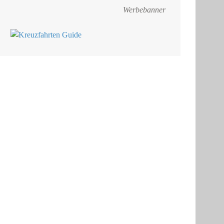
Werbebanner