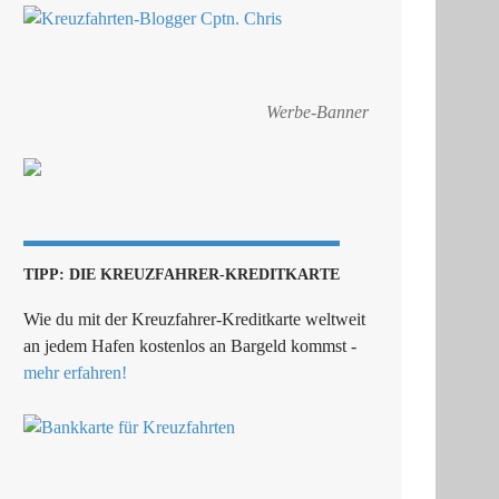
Werbe-Banner
TIPP: DIE KREUZFAHRER-KREDITKARTE
Wie du mit der Kreuzfahrer-Kreditkarte weltweit
an jedem Hafen kostenlos an Bargeld kommst -
mehr erfahren!