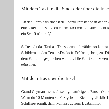
Mit dem Taxi in die Stadt oder über die Inse
An den Terminals findest du überall Infostände in denen 
eindecken kannst. Nach einem Taxi wirst du auch nicht l
ein Schiff nähert 😉
Solltest du das Taxi als Transportmittel wählen so kanns
Schildern an den Tender-Docks in Erfahrung bringen. Dies
dem Fahrer abgesprochen werden. Die Fahrt zum Seven Mil
günstiger.
Mit dem Bus über die Insel
Grand Cayman lässt sich sehr gut auf eigene Faust erkun
Wenn du 10 Minuten zu Fuß gehst in Richtung „Public L
Schiffspersonal), dann kommst du zum Busbahnhof.