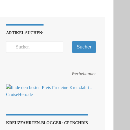
ARTIKEL SUCHEN:
Suchen
Werbebanner
KREUZFAHRTEN-BLOGGER: CPTNCHRIS