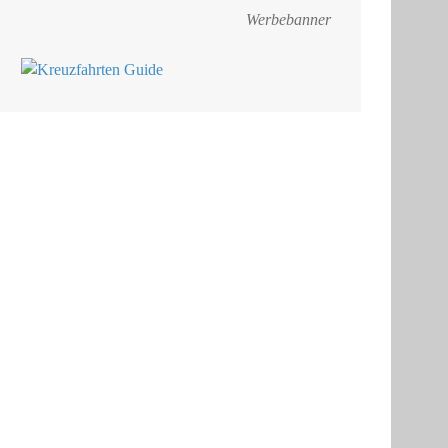
Werbebanner