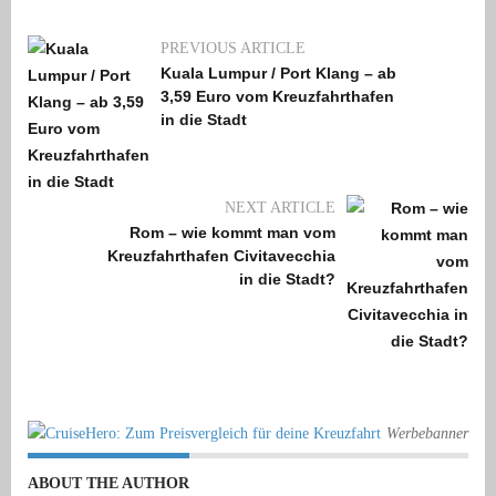
PREVIOUS ARTICLE
Kuala Lumpur / Port Klang – ab
3,59 Euro vom Kreuzfahrthafen
in die Stadt
NEXT ARTICLE
Rom – wie kommt man vom
Kreuzfahrthafen Civitavecchia
in die Stadt?
Werbebanner
ABOUT THE AUTHOR