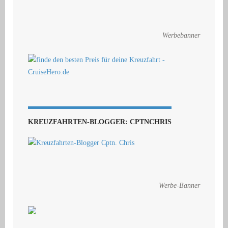
Werbebanner
KREUZFAHRTEN-BLOGGER: CPTNCHRIS
Werbe-Banner