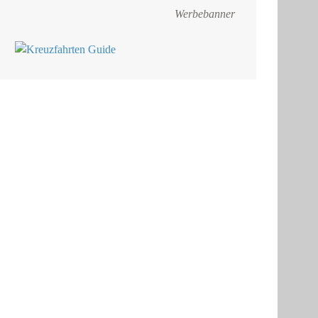
Werbebanner