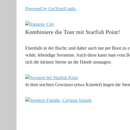
Powered by GetYourGuide.
Kombiniere die Tour mit Starfish Point!
Ebenfalls in der Bucht, und daher auch nur per Boot zu e
wilde, lebendige Seesterne. Auch diese kann man vom B
sich die kleinen Sterne an die Hände ansaugen:
In dem seichten Gewässer (etwa Knietief) liegen die Ste