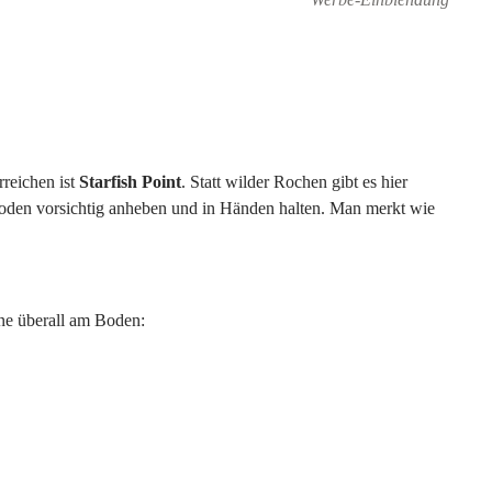
rreichen ist
Starfish Point
. Statt wilder Rochen gibt es hier
oden vorsichtig anheben und in Händen halten. Man merkt wie
rne überall am Boden: