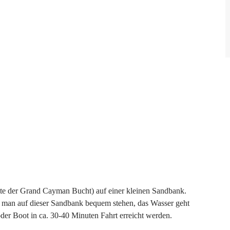
Mitte der Grand Cayman Bucht) auf einer kleinen Sandbank.
 man auf dieser Sandbank bequem stehen, das Wasser geht
der Boot in ca. 30-40 Minuten Fahrt erreicht werden.