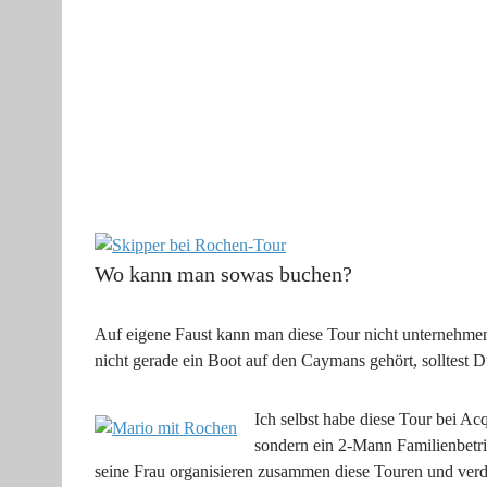
Wo kann man sowas buchen?
Auf eigene Faust kann man diese Tour nicht unternehme
nicht gerade ein Boot auf den Caymans gehört, solltest 
Ich selbst habe diese Tour bei Acq
sondern ein 2-Mann Familienbetri
seine Frau organisieren zusammen diese Touren und verd