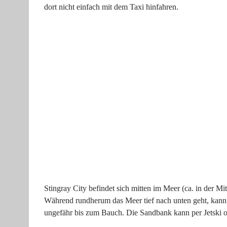
dort nicht einfach mit dem Taxi hinfahren.
Stingray City befindet sich mitten im Meer (ca. in der 
Während rundherum das Meer tief nach unten geht, kann
ungefähr bis zum Bauch. Die Sandbank kann per Jetski o