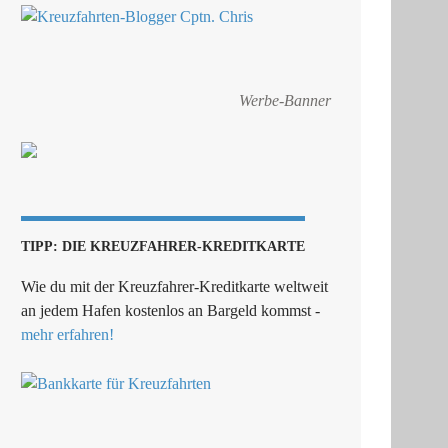
Werbe-Banner
TIPP: DIE KREUZFAHRER-KREDITKARTE
Wie du mit der Kreuzfahrer-Kreditkarte weltweit
an jedem Hafen kostenlos an Bargeld kommst -
mehr erfahren!