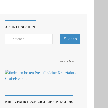
ARTIKEL SUCHEN:
Suchen
Werbebanner
KREUZFAHRTEN-BLOGGER: CPTNCHRIS