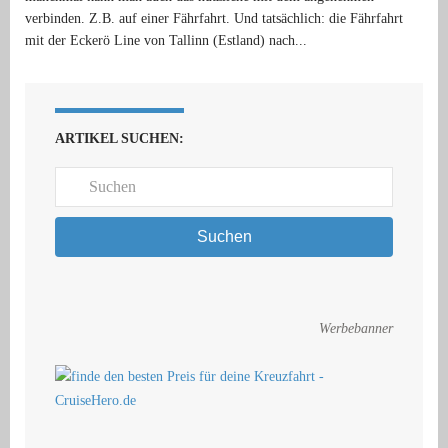
verbinden. Z.B. auf einer Fährfahrt. Und tatsächlich: die Fährfahrt
mit der Eckerö Line von Tallinn (Estland) nach...
ARTIKEL SUCHEN:
Suchen
Werbebanner