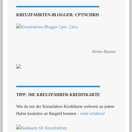
KREUZFAHRTEN-BLOGGER: CPTNCHRIS
Werbe-Banner
TIPP: DIE KREUZFAHRER-KREDITKARTE
Wie du mit der Kreuzfahrer-Kreditkarte weltweit an jedem
Hafen kostenlos an Bargeld kommst -
mehr erfahren!