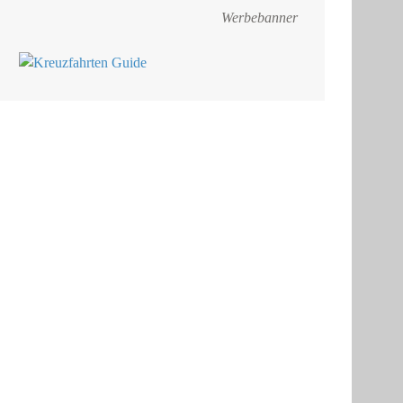
Werbebanner