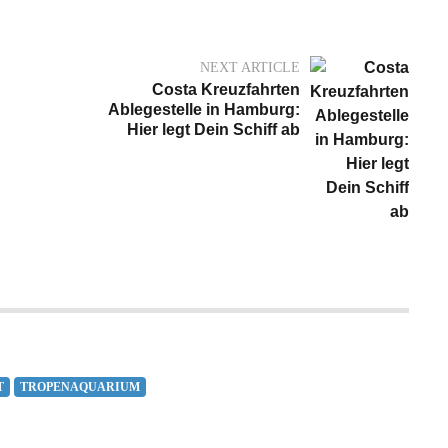
NEXT ARTICLE
Costa Kreuzfahrten
Ablegestelle in Hamburg:
Hier legt Dein Schiff ab
T
TROPENAQUARIUM