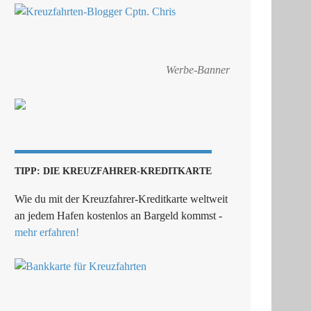
Werbe-Banner
TIPP: DIE KREUZFAHRER-KREDITKARTE
Wie du mit der Kreuzfahrer-Kreditkarte weltweit
an jedem Hafen kostenlos an Bargeld kommst -
mehr erfahren!