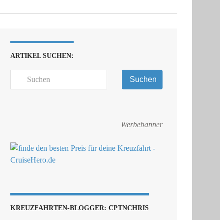
ARTIKEL SUCHEN:
Suchen
Werbebanner
KREUZFAHRTEN-BLOGGER: CPTNCHRIS