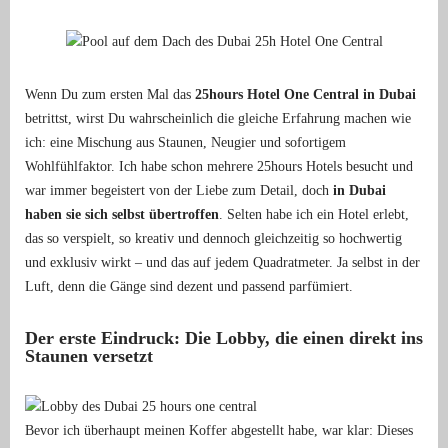
Wenn Du zum ersten Mal das
25hours Hotel One Central in Dubai
betrittst, wirst Du wahrscheinlich die gleiche Erfahrung machen wie
ich: eine Mischung aus Staunen, Neugier und sofortigem
Wohlfühlfaktor. Ich habe schon mehrere 25hours Hotels besucht und
war immer begeistert von der Liebe zum Detail, doch
in Dubai
haben sie sich selbst übertroffen
. Selten habe ich ein Hotel erlebt,
das so verspielt, so kreativ und dennoch gleichzeitig so hochwertig
und exklusiv wirkt – und das auf jedem Quadratmeter. Ja selbst in der
Luft, denn die Gänge sind dezent und passend parfümiert.
Der erste Eindruck: Die Lobby, die einen direkt ins
Staunen versetzt
Bevor ich überhaupt meinen Koffer abgestellt habe, war klar: Dieses