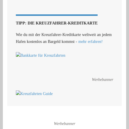
TIPP: DIE KREUZFAHRER-KREDITKARTE
Wie du mit der Kreuzfahrer-Kreditkarte weltweit an jedem
Hafen kostenlos an Bargeld kommst -
mehr erfahren!
Werbebanner
Werbebanner