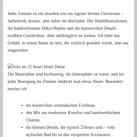
Jedes Zimmer ist ein bisschen wie ein eigenes kleines Universum –
farbenfroh, kreativ, aber dabei nie überladen. Die Wandillustrationen,
die handverlesenen Deko-Objekte und die humorvollen Details
erzählen Geschichten, ohne aufdringlich zu wirken. Ich hatte das
Gefühl, in einem Raum zu sein, der wirklich gestaltet wurde, statt nur
eingerichtet.
Die Materialien sind hochwertig, die Atmosphäre ist warm, und bei
jeder Bewegung im Zimmer entdeckt man etwas Neues. Besonders
mochte ich:
die kunstvollen orientalischen Einflüsse,
den Mix aus modernem Komfort und handwerklichem
Charme,
die kleinen Details, die typisch 25hours sind – vom
stylischen Bad bis zu den verspielten Accessoires