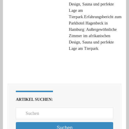
Design, Sauna und perfekte
Lage am
Tierpark.Erfahrungsbericht zum
Parkhotel Hagenbeck in
Hamburg: Außergewöhnliche
Zimmer im afrikanischen
Design, Sauna und perfekte
Lage am Tierpark.
ARTIKEL SUCHEN:
Suchen