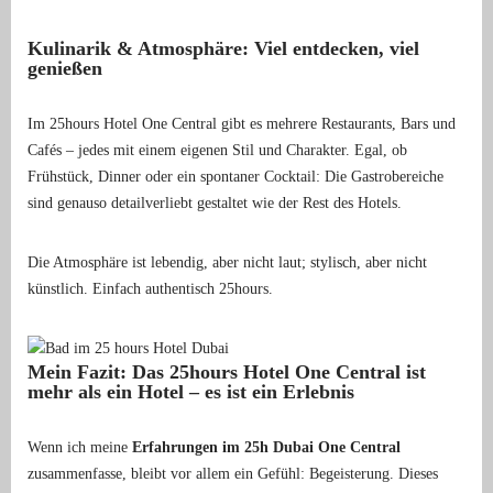
Kulinarik & Atmosphäre: Viel entdecken, viel
genießen
Im 25hours Hotel One Central gibt es mehrere Restaurants, Bars und
Cafés – jedes mit einem eigenen Stil und Charakter. Egal, ob
Frühstück, Dinner oder ein spontaner Cocktail: Die Gastrobereiche
sind genauso detailverliebt gestaltet wie der Rest des Hotels.
Die Atmosphäre ist lebendig, aber nicht laut; stylisch, aber nicht
künstlich. Einfach authentisch 25hours.
Mein Fazit: Das 25hours Hotel One Central ist
mehr als ein Hotel – es ist ein Erlebnis
Wenn ich meine
Erfahrungen im 25h Dubai One Central
zusammenfasse, bleibt vor allem ein Gefühl: Begeisterung. Dieses