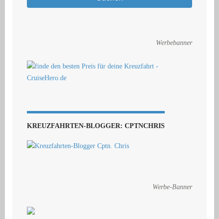
Werbebanner
KREUZFAHRTEN-BLOGGER: CPTNCHRIS
Werbe-Banner