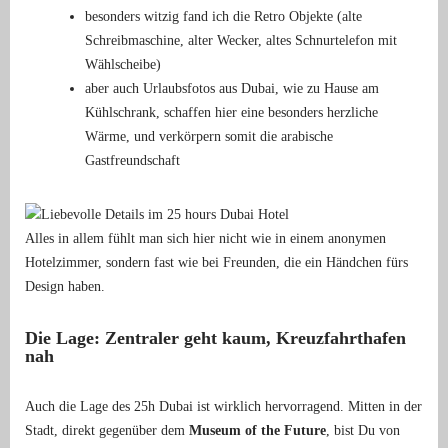
besonders witzig fand ich die Retro Objekte (alte
Schreibmaschine, alter Wecker, altes Schnurtelefon mit
Wählscheibe)
aber auch Urlaubsfotos aus Dubai, wie zu Hause am
Kühlschrank, schaffen hier eine besonders herzliche
Wärme, und verkörpern somit die arabische
Gastfreundschaft
Alles in allem fühlt man sich hier nicht wie in einem anonymen
Hotelzimmer, sondern fast wie bei Freunden, die ein Händchen fürs
Design haben.
Die Lage: Zentraler geht kaum, Kreuzfahrthafen
nah
Auch die Lage des 25h Dubai ist wirklich hervorragend. Mitten in der
Stadt, direkt gegenüber dem
Museum of the Future
, bist Du von