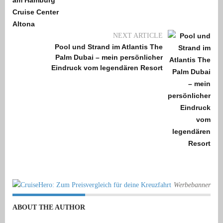
NEXT ARTICLE
Pool und Strand im Atlantis The
Palm Dubai – mein persönlicher
Eindruck vom legendären Resort
Werbebanner
ABOUT THE AUTHOR