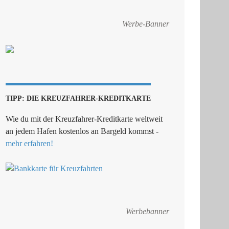
Werbe-Banner
TIPP: DIE KREUZFAHRER-KREDITKARTE
Wie du mit der Kreuzfahrer-Kreditkarte weltweit
an jedem Hafen kostenlos an Bargeld kommst -
mehr erfahren!
Werbebanner