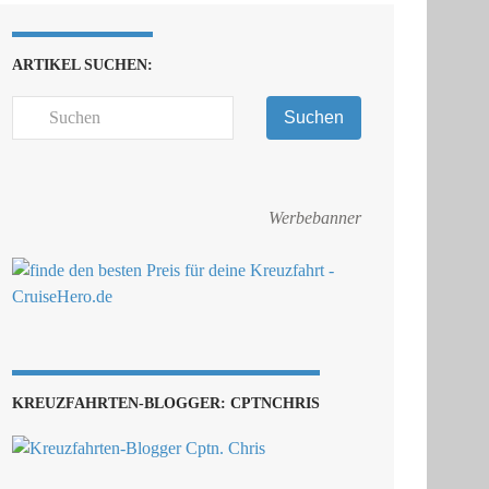
ARTIKEL SUCHEN:
Suchen
Werbebanner
KREUZFAHRTEN-BLOGGER: CPTNCHRIS