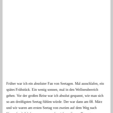
Früher war ich ein absoluter Fan von Seetagen. Mal ausschlafen, ein
spätes Frühstück. Ein wenig sonnen, mal in den Wellnessbereich
gehen. Vor der großen Reise war ich absolut gespannt, wie man sich
so am dreißigsten Seetag fühlen würde. Der war dann am 08. März
und wir waren am ersten Seetag von zweien auf dem Weg nach