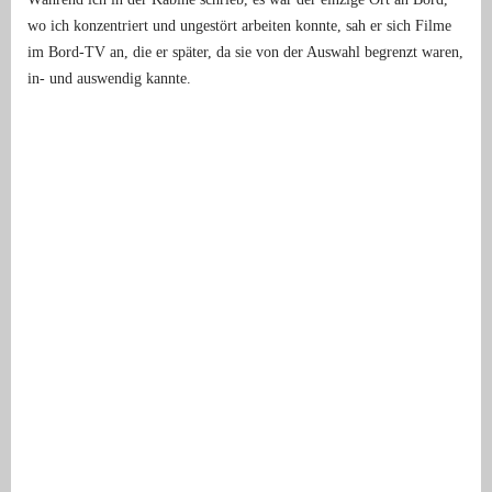
wo ich konzentriert und ungestört arbeiten konnte, sah er sich Filme
im Bord-TV an, die er später, da sie von der Auswahl begrenzt waren,
in- und auswendig kannte.