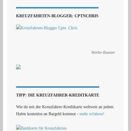
KREUZFAHRTEN-BLOGGER: CPTNCHRIS
Werbe-Banner
TIPP: DIE KREUZFAHRER-KREDITKARTE
Wie du mit der Kreuzfahrer-Kreditkarte weltweit an jedem
Hafen kostenlos an Bargeld kommst -
mehr erfahren!