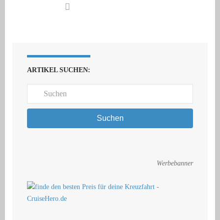
ARTIKEL SUCHEN:
Suchen
Werbebanner