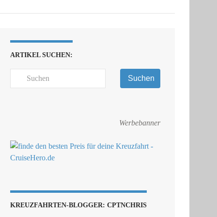
ARTIKEL SUCHEN:
Suchen
Werbebanner
KREUZFAHRTEN-BLOGGER: CPTNCHRIS