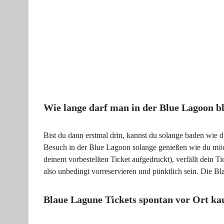
Wie lange darf man in der Blue Lagoon b
Bist du dann erstmal drin, kannst du solange baden wie d
Besuch in der Blue Lagoon solange genießen wie du möch
deinem vorbestellten Ticket aufgedruckt), verfällt dein Ti
also unbedingt vorreservieren und pünktlich sein. Die Bl
Blaue Lagune Tickets spontan vor Ort ka