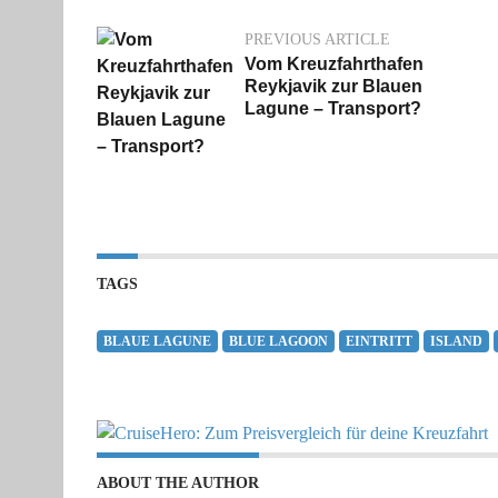
PREVIOUS ARTICLE
Vom Kreuzfahrthafen
Reykjavik zur Blauen
Lagune – Transport?
TAGS
BLAUE LAGUNE
BLUE LAGOON
EINTRITT
ISLAND
ABOUT THE AUTHOR