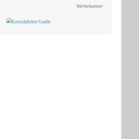
Werbebanner