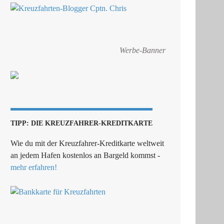
Werbe-Banner
TIPP: DIE KREUZFAHRER-KREDITKARTE
Wie du mit der Kreuzfahrer-Kreditkarte weltweit
an jedem Hafen kostenlos an Bargeld kommst -
mehr erfahren!