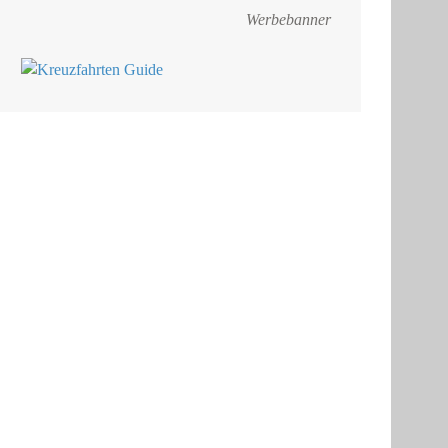
Werbebanner