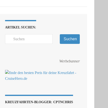
ARTIKEL SUCHEN:
Suchen
Werbebanner
KREUZFAHRTEN-BLOGGER: CPTNCHRIS