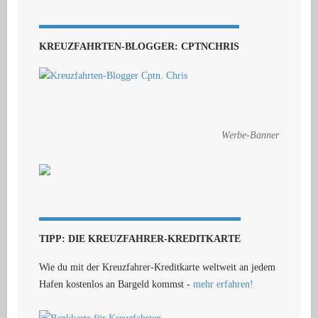
KREUZFAHRTEN-BLOGGER: CPTNCHRIS
Werbe-Banner
TIPP: DIE KREUZFAHRER-KREDITKARTE
Wie du mit der Kreuzfahrer-Kreditkarte weltweit an jedem
Hafen kostenlos an Bargeld kommst -
mehr erfahren!