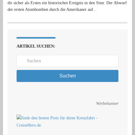
dir sicher als Erstes ein historisches Ereignis in den Sinn: Der Abwurf
der ersten Atombomben durch die Amerikaner auf...
ARTIKEL SUCHEN:
Suchen
Werbebanner