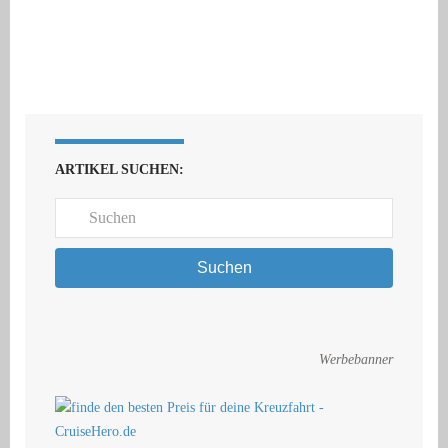
ARTIKEL SUCHEN:
Suchen
Werbebanner