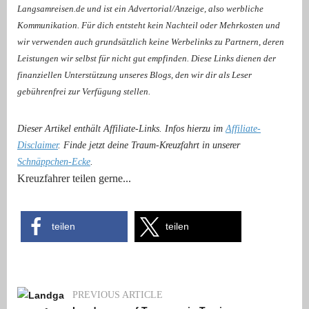
Langsamreisen.de und ist ein Advertorial/Anzeige, also werbliche
Kommunikation.
Für dich entsteht kein Nachteil oder Mehrkosten und
wir verwenden auch grundsätzlich keine Werbelinks zu Partnern, deren
Leistungen wir selbst für nicht gut empfinden. Diese Links dienen der
finanziellen Unterstützung unseres Blogs, den wir dir als Leser
gebührenfrei zur Verfügung stellen.
Dieser Artikel enthält Affiliate-Links. Infos hierzu im
Affiliate-
Disclaimer
. Finde jetzt deine Traum-Kreuzfahrt in unserer
Schnäppchen-Ecke
.
Kreuzfahrer teilen gerne...
teilen
teilen
PREVIOUS ARTICLE