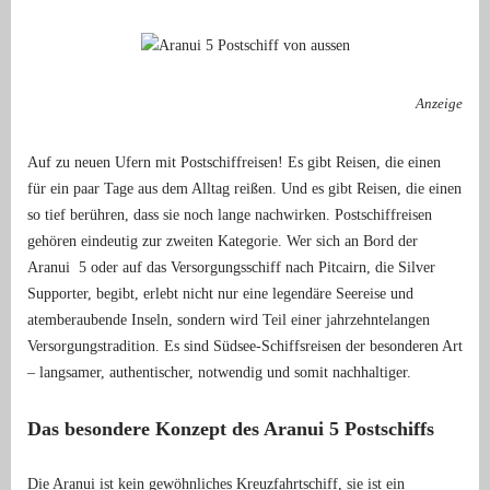
Anzeige
Auf zu neuen Ufern mit Postschiffreisen! Es gibt Reisen, die einen
für ein paar Tage aus dem Alltag reißen. Und es gibt Reisen, die einen
so tief berühren, dass sie noch lange nachwirken. Postschiffreisen
gehören eindeutig zur zweiten Kategorie. Wer sich an Bord der
Aranui 5 oder auf das Versorgungsschiff nach Pitcairn, die Silver
Supporter, begibt, erlebt nicht nur eine legendäre Seereise und
atemberaubende Inseln, sondern wird Teil einer jahrzehntelangen
Versorgungstradition. Es sind Südsee-Schiffsreisen der besonderen Art
– langsamer, authentischer, notwendig und somit nachhaltiger.
Das besondere Konzept des Aranui 5 Postschiffs
Die Aranui ist kein gewöhnliches Kreuzfahrtschiff, sie ist ein