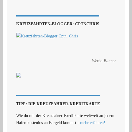
KREUZFAHRTEN-BLOGGER: CPTNCHRIS
Werbe-Banner
TIPP: DIE KREUZFAHRER-KREDITKARTE
Wie du mit der Kreuzfahrer-Kreditkarte weltweit an jedem
Hafen kostenlos an Bargeld kommst -
mehr erfahren!