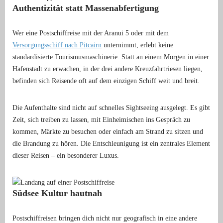
Authentizität statt Massenabfertigung
Wer eine Postschiffreise mit der Aranui 5 oder mit dem
Versorgungsschiff nach Pitcairn
unternimmt, erlebt keine
standardisierte Tourismusmaschinerie. Statt an einem Morgen in einer
Hafenstadt zu erwachen, in der drei andere Kreuzfahrtriesen liegen,
befinden sich Reisende oft auf dem einzigen Schiff weit und breit.
Die Aufenthalte sind nicht auf schnelles Sightseeing ausgelegt. Es gibt
Zeit, sich treiben zu lassen, mit Einheimischen ins Gespräch zu
kommen, Märkte zu besuchen oder einfach am Strand zu sitzen und
die Brandung zu hören. Die Entschleunigung ist ein zentrales Element
dieser Reisen – ein besonderer Luxus.
Südsee Kultur hautnah
Postschiffreisen bringen dich nicht nur geografisch in eine andere