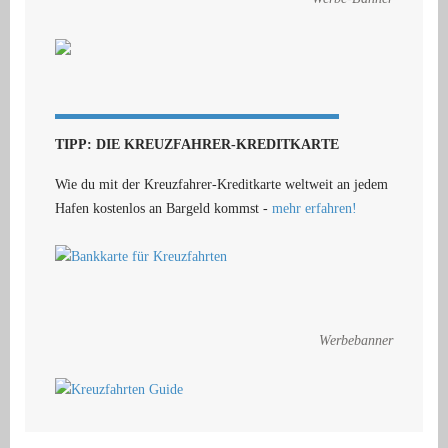
TIPP: DIE KREUZFAHRER-KREDITKARTE
Wie du mit der Kreuzfahrer-Kreditkarte weltweit an jedem
Hafen kostenlos an Bargeld kommst -
mehr erfahren!
Werbebanner