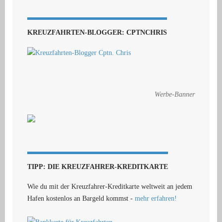
KREUZFAHRTEN-BLOGGER: CPTNCHRIS
Werbe-Banner
TIPP: DIE KREUZFAHRER-KREDITKARTE
Wie du mit der Kreuzfahrer-Kreditkarte weltweit an jedem
Hafen kostenlos an Bargeld kommst -
mehr erfahren!