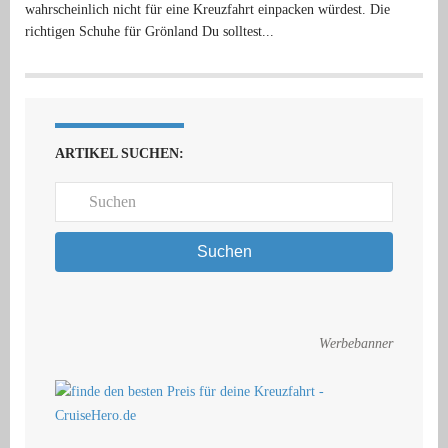
wahrscheinlich nicht für eine Kreuzfahrt einpacken würdest. Die
richtigen Schuhe für Grönland Du solltest...
ARTIKEL SUCHEN:
Suchen
Werbebanner