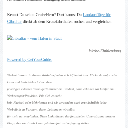
Kennst Du schon CruiseHero? Dort kannst Du
Landausflüge für
Gibraltar
direkt ab dem Kreuzfahrthafen suchen und vergleichen.
Werbe-Einblendung
Powered by GetYourGuide.
Werbe-Hinweis: In diesem Artikel befinden sich Affiliate-Links. Klickst du auf solche
Links und bestellst/buchst bei dem
jeweiligen externen Verkäufer/Anbieter ein Produkt, dann erhalten wir hierfür ein
Werbeentgelt/Provision. Für dich entsteht
kein Nachteil oder Mehrkosten und wir verwenden auch grundsätzlich keine
Werbelinks zu Partnern, deren Leistungen wir selbst
für nicht gut empfinden. Diese Links dienen der finanziellen Unterstützung unseres
Blogs, den wir dir als Leser gebührenfrei zur Verfügung stellen.