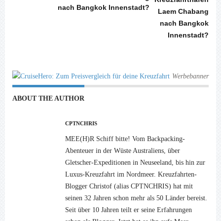
nach Bangkok Innenstadt?
Werbebanner
ABOUT THE AUTHOR
CPTNCHRIS
MEE(H)R Schiff bitte! Vom Backpacking-
Abenteuer in der Wüste Australiens, über
Gletscher-Expeditionen in Neuseeland, bis hin zur
Luxus-Kreuzfahrt im Nordmeer. Kreuzfahrten-
Blogger Christof (alias CPTNCHRIS) hat mit
seinen 32 Jahren schon mehr als 50 Länder bereist.
Seit über 10 Jahren teilt er seine Erfahrungen