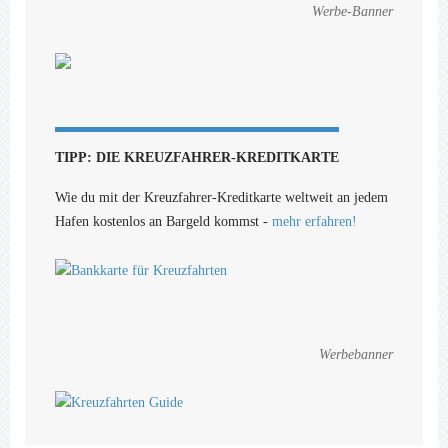
Werbe-Banner
TIPP: DIE KREUZFAHRER-KREDITKARTE
Wie du mit der Kreuzfahrer-Kreditkarte weltweit an jedem
Hafen kostenlos an Bargeld kommst -
mehr erfahren!
Werbebanner