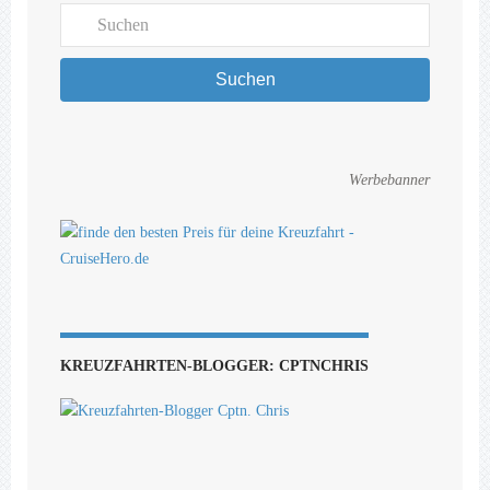
Suchen
Werbebanner
KREUZFAHRTEN-BLOGGER: CPTNCHRIS