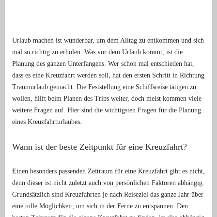
Urlaub machen ist wunderbar, um dem Alltag zu entkommen und sich
mal so richtig zu erholen. Was vor dem Urlaub kommt, ist die
Planung des ganzen Unterfangens. Wer schon mal entschieden hat,
dass es eine Kreuzfahrt werden soll, hat den ersten Schritt in Richtung
Traumurlaub gemacht. Die Feststellung eine Schiffsreise tätigen zu
wollen, hilft beim Planen des Trips weiter, doch meist kommen viele
weitere Fragen auf. Hier sind die wichtigsten Fragen für die Planung
eines Kreuzfahrturlaubes.
Wann ist der beste Zeitpunkt für eine Kreuzfahrt?
Einen besonders passenden Zeitraum für eine Kreuzfahrt gibt es nicht,
denn dieser ist nicht zuletzt auch von persönlichen Faktoren abhängig.
Grundsätzlich sind Kreuzfahrten je nach Reiseziel das ganze Jahr über
eine tolle Möglichkeit, um sich in der Ferne zu entspannen. Den