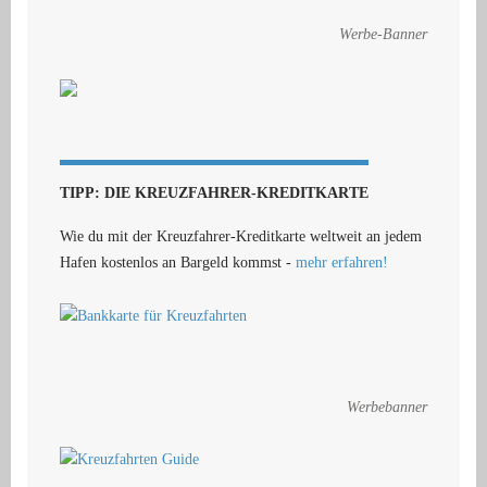
Werbe-Banner
TIPP: DIE KREUZFAHRER-KREDITKARTE
Wie du mit der Kreuzfahrer-Kreditkarte weltweit an jedem
Hafen kostenlos an Bargeld kommst -
mehr erfahren!
Werbebanner