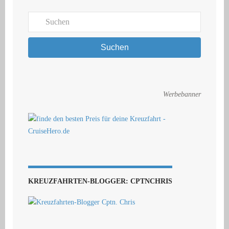
Suchen
Werbebanner
KREUZFAHRTEN-BLOGGER: CPTNCHRIS