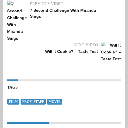
PREVIOUS VIDEO
7 Second Challenge With Miranda
Sings
NEXT VIDEO
Will It Cookie? – Taste Test
TAGS
FILM
FROM STAFF
MOVIE