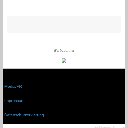
Werbebanner
Media/PR
Impressum
Datenschutzerklärung
Cookieeinstellungen