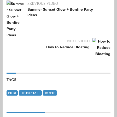
PREVIOUS VIDEO
Summer Sunset Glow + Bonfire Party
Ideas
NEXT VIDEO
How to Reduce Bloating
TAGS
FILM
FROM STAFF
MOVIE