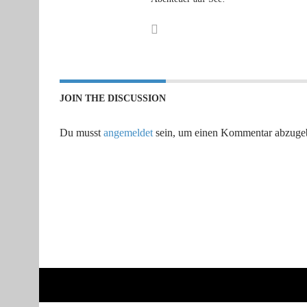
JOIN THE DISCUSSION
Du musst
angemeldet
sein, um einen Kommentar abzuge