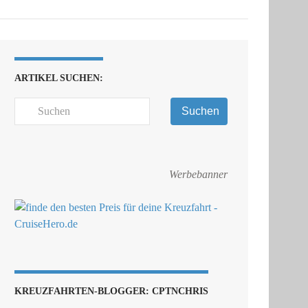
ARTIKEL SUCHEN:
Suchen
Werbebanner
KREUZFAHRTEN-BLOGGER: CPTNCHRIS