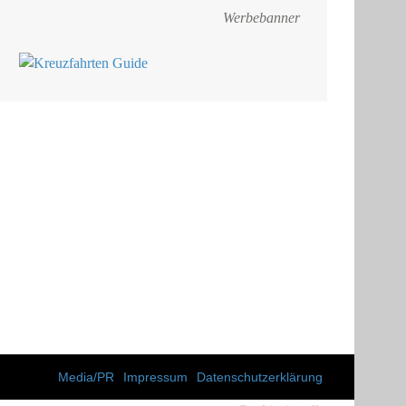
Werbebanner
Media/PR
Impressum
Datenschutzerklärung