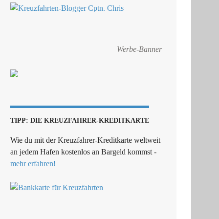
Werbe-Banner
TIPP: DIE KREUZFAHRER-KREDITKARTE
Wie du mit der Kreuzfahrer-Kreditkarte weltweit
an jedem Hafen kostenlos an Bargeld kommst -
mehr erfahren!