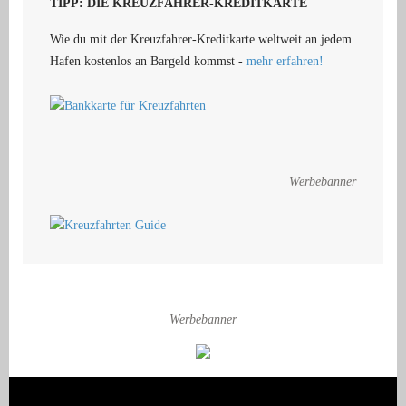
TIPP: DIE KREUZFAHRER-KREDITKARTE
Wie du mit der Kreuzfahrer-Kreditkarte weltweit an jedem
Hafen kostenlos an Bargeld kommst -
mehr erfahren!
Werbebanner
Werbebanner