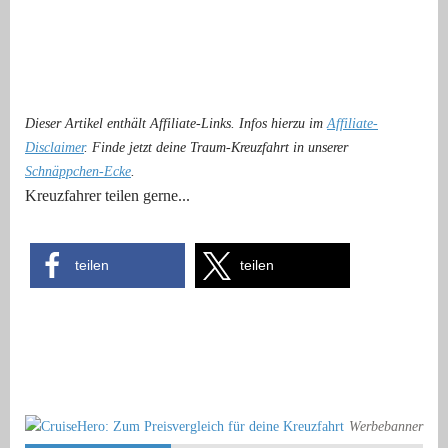
Dieser Artikel enthält Affiliate-Links. Infos hierzu im
Affiliate-
Disclaimer
. Finde jetzt deine Traum-Kreuzfahrt in unserer
Schnäppchen-Ecke
.
Kreuzfahrer teilen gerne...
teilen
teilen
Werbebanner