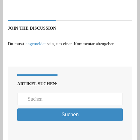
JOIN THE DISCUSSION
Du musst
angemeldet
sein, um einen Kommentar abzugeben.
ARTIKEL SUCHEN:
Suchen