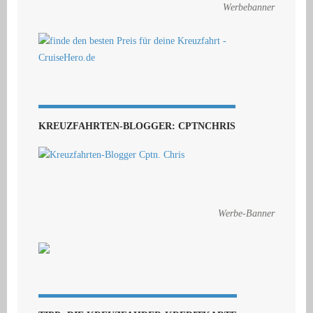
Werbebanner
KREUZFAHRTEN-BLOGGER: CPTNCHRIS
Werbe-Banner