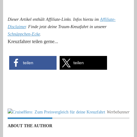
Dieser Artikel enthält Affiliate-Links. Infos hierzu im
Affiliate-
Disclaimer
. Finde jetzt deine Traum-Kreuzfahrt in unserer
Schnäppchen-Ecke
.
Kreuzfahrer teilen gerne...
teilen
teilen
Werbebanner
ABOUT THE AUTHOR