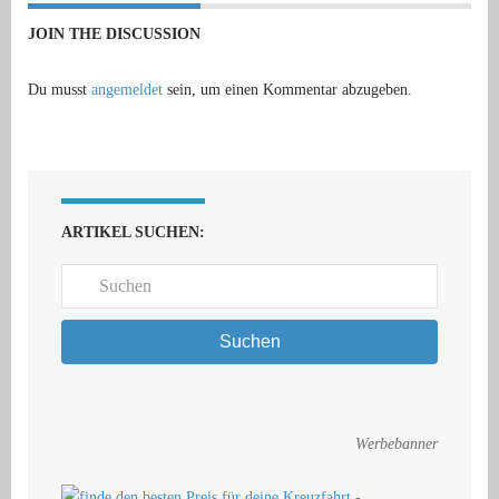
JOIN THE DISCUSSION
Du musst
angemeldet
sein, um einen Kommentar abzugeben.
ARTIKEL SUCHEN:
Suchen
Werbebanner