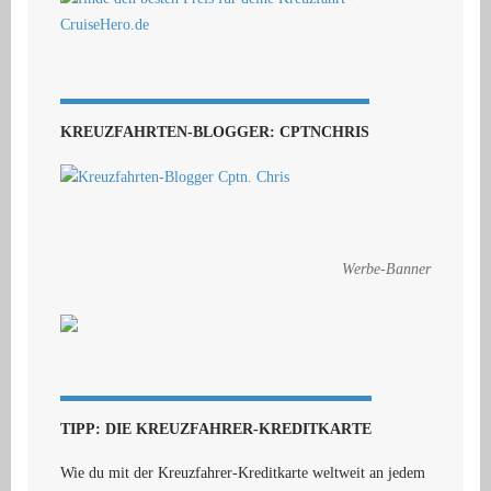
KREUZFAHRTEN-BLOGGER: CPTNCHRIS
Werbe-Banner
TIPP: DIE KREUZFAHRER-KREDITKARTE
Wie du mit der Kreuzfahrer-Kreditkarte weltweit an jedem