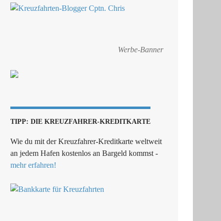
Werbe-Banner
TIPP: DIE KREUZFAHRER-KREDITKARTE
Wie du mit der Kreuzfahrer-Kreditkarte weltweit
an jedem Hafen kostenlos an Bargeld kommst -
mehr erfahren!