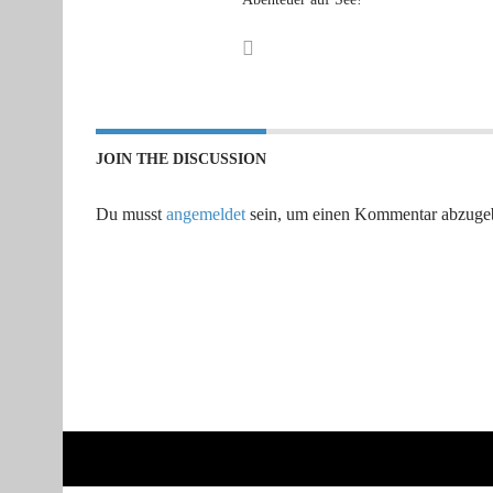
JOIN THE DISCUSSION
Du musst
angemeldet
sein, um einen Kommentar abzuge