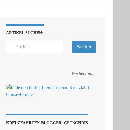
ARTIKEL SUCHEN:
Suchen
Werbebanner
KREUZFAHRTEN-BLOGGER: CPTNCHRIS