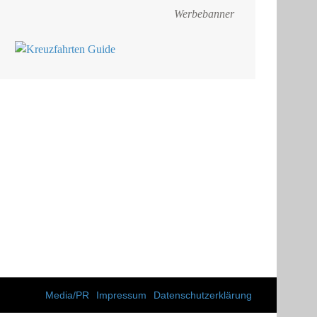
Werbebanner
Media/PR
Impressum
Datenschutzerklärung