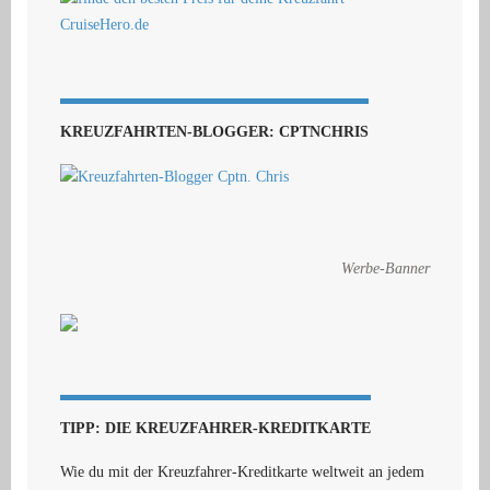
KREUZFAHRTEN-BLOGGER: CPTNCHRIS
Werbe-Banner
TIPP: DIE KREUZFAHRER-KREDITKARTE
Wie du mit der Kreuzfahrer-Kreditkarte weltweit an jedem