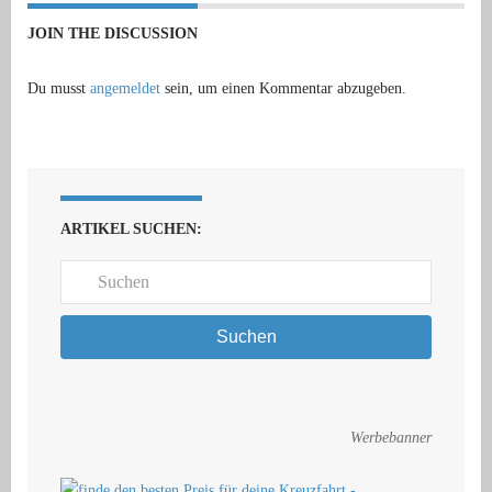
JOIN THE DISCUSSION
Du musst
angemeldet
sein, um einen Kommentar abzugeben.
ARTIKEL SUCHEN:
Suchen
Werbebanner