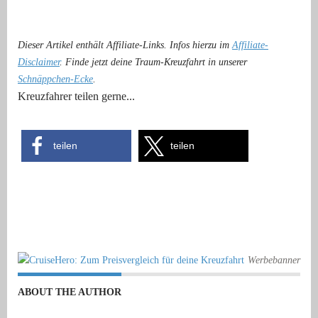
Dieser Artikel enthält Affiliate-Links. Infos hierzu im
Affiliate-
Disclaimer
. Finde jetzt deine Traum-Kreuzfahrt in unserer
Schnäppchen-Ecke
.
Kreuzfahrer teilen gerne...
teilen
teilen
Werbebanner
ABOUT THE AUTHOR