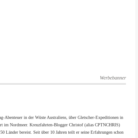
Werbebanner
-Abenteuer in der Wüste Australiens, über Gletscher-Expeditionen in
hrt im Nordmeer. Kreuzfahrten-Blogger Christof (alias CPTNCHRIS)
50 Länder bereist. Seit über 10 Jahren teilt er seine Erfahrungen schon