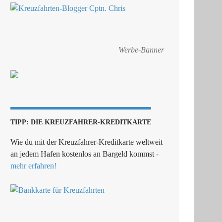
Werbe-Banner
TIPP: DIE KREUZFAHRER-KREDITKARTE
Wie du mit der Kreuzfahrer-Kreditkarte weltweit
an jedem Hafen kostenlos an Bargeld kommst -
mehr erfahren!