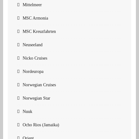
Mittelmeer
MSC Armonia
MSC Kreuzfahrten
Neuseeland
Nicko Cruises
Nordeuropa
Norwegian Cruises
Norwegian Star
Nuuk
Ocho Rios (Jamaika)
Orient