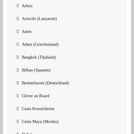
Arktis
Arrecife (Lanzarote)
Asien
Athen (Griechenland)
Bangkok (Thailand)
Bilbao (Spanien)
Bremerhaven (Deutschland)
Clever an Board
Costa Kreuzfahrten
Costa Maya (Mexiko)