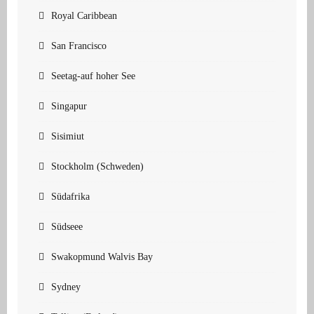
Royal Caribbean
San Francisco
Seetag-auf hoher See
Singapur
Sisimiut
Stockholm (Schweden)
Südafrika
Südseee
Swakopmund Walvis Bay
Sydney