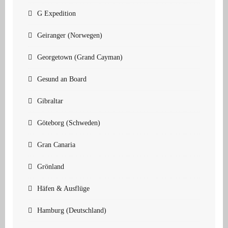
G Expedition
Geiranger (Norwegen)
Georgetown (Grand Cayman)
Gesund an Board
Gibraltar
Göteborg (Schweden)
Gran Canaria
Grönland
Häfen & Ausflüge
Hamburg (Deutschland)