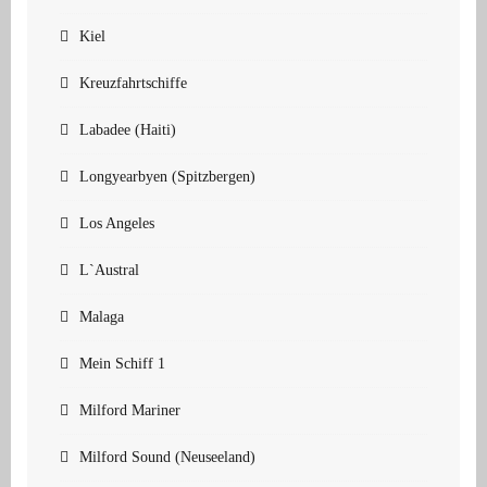
Kiel
Kreuzfahrtschiffe
Labadee (Haiti)
Longyearbyen (Spitzbergen)
Los Angeles
L`Austral
Malaga
Mein Schiff 1
Milford Mariner
Milford Sound (Neuseeland)