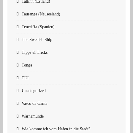
Tallinn (Estland)
Tauranga (Neuseeland)
Teneriffa (Spanien)
The Swedish Ship
Tipps & Tricks
Tonga
TUI
Uncategorized
Vasco da Gama
Warnemünde
Wie komme ich vom Hafen in die Stadt?