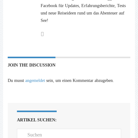
Facebook für Updates, Erfahrungsberichte, Tests
und neue Reiseideen rund um das Abenteuer auf
See!
JOIN THE DISCUSSION
Du musst
angemeldet
sein, um einen Kommentar abzugeben.
ARTIKEL SUCHEN: