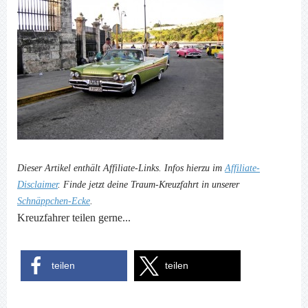
Dieser Artikel enthält Affiliate-Links. Infos hierzu im
Affiliate-
Disclaimer
. Finde jetzt deine Traum-Kreuzfahrt in unserer
Schnäppchen-Ecke
.
Kreuzfahrer teilen gerne...
teilen
teilen