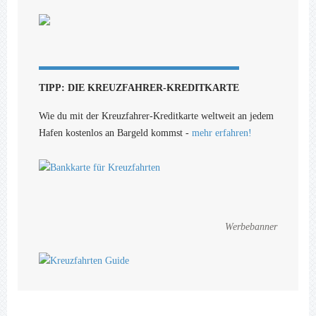
TIPP: DIE KREUZFAHRER-KREDITKARTE
Wie du mit der Kreuzfahrer-Kreditkarte weltweit an jedem
Hafen kostenlos an Bargeld kommst -
mehr erfahren!
Werbebanner