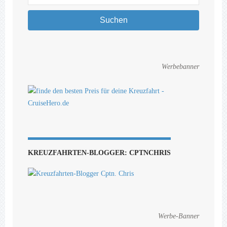
Suchen
Werbebanner
KREUZFAHRTEN-BLOGGER: CPTNCHRIS
Werbe-Banner