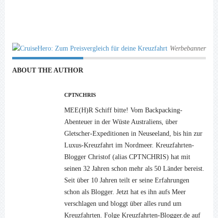
Werbebanner
ABOUT THE AUTHOR
CPTNCHRIS
MEE(H)R Schiff bitte! Vom Backpacking-
Abenteuer in der Wüste Australiens, über
Gletscher-Expeditionen in Neuseeland, bis hin zur
Luxus-Kreuzfahrt im Nordmeer. Kreuzfahrten-
Blogger Christof (alias CPTNCHRIS) hat mit
seinen 32 Jahren schon mehr als 50 Länder bereist.
Seit über 10 Jahren teilt er seine Erfahrungen
schon als Blogger. Jetzt hat es ihn aufs Meer
verschlagen und bloggt über alles rund um
Kreuzfahrten. Folge Kreuzfahrten-Blogger.de auf