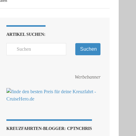
afen
ARTIKEL SUCHEN:
Suchen
Werbebanner
KREUZFAHRTEN-BLOGGER: CPTNCHRIS