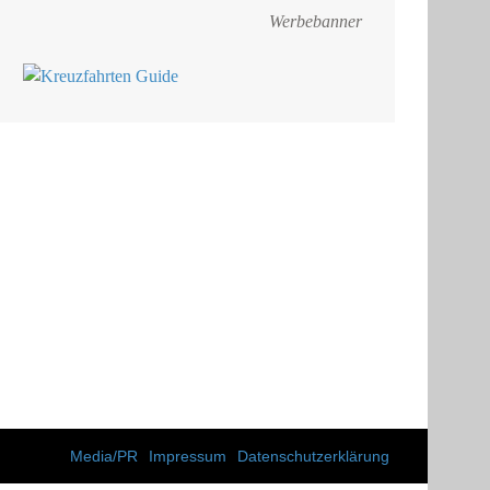
Werbebanner
Media/PR
Impressum
Datenschutzerklärung