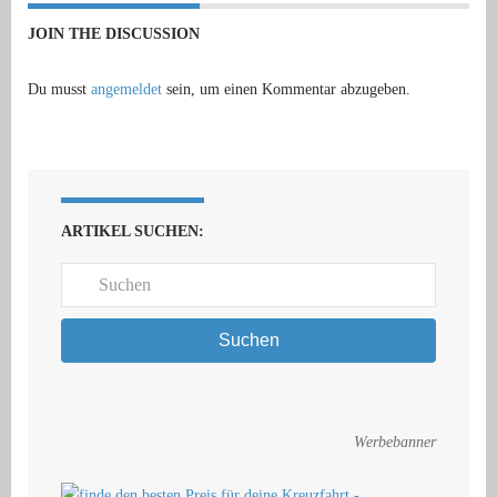
JOIN THE DISCUSSION
Du musst
angemeldet
sein, um einen Kommentar abzugeben.
ARTIKEL SUCHEN:
Suchen
Werbebanner