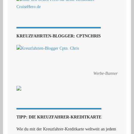
KREUZFAHRTEN-BLOGGER: CPTNCHRIS
Werbe-Banner
TIPP: DIE KREUZFAHRER-KREDITKARTE
Wie du mit der Kreuzfahrer-Kreditkarte weltweit an jedem