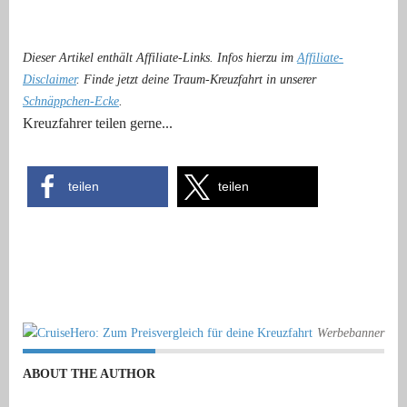
Dieser Artikel enthält Affiliate-Links. Infos hierzu im
Affiliate-
Disclaimer
. Finde jetzt deine Traum-Kreuzfahrt in unserer
Schnäppchen-Ecke
.
Kreuzfahrer teilen gerne...
teilen
teilen
Werbebanner
ABOUT THE AUTHOR