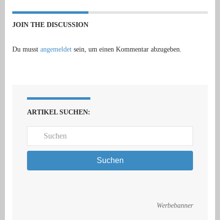
JOIN THE DISCUSSION
Du musst
angemeldet
sein, um einen Kommentar abzugeben.
ARTIKEL SUCHEN:
Suchen
Werbebanner