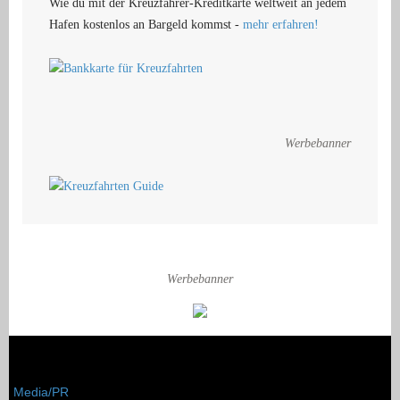
Wie du mit der Kreuzfahrer-Kreditkarte weltweit an jedem
Hafen kostenlos an Bargeld kommst -
mehr erfahren!
Werbebanner
Werbebanner
Media/PR