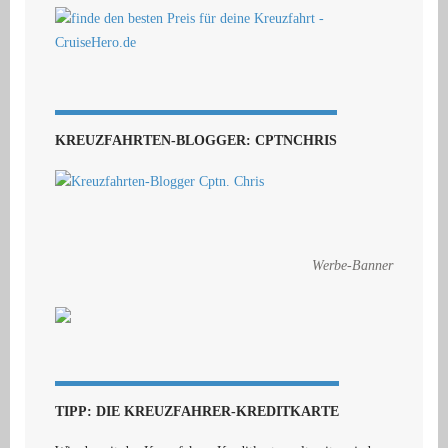
KREUZFAHRTEN-BLOGGER: CPTNCHRIS
Werbe-Banner
TIPP: DIE KREUZFAHRER-KREDITKARTE