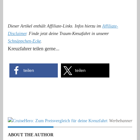
Dieser Artikel enthält Affiliate-Links. Infos hierzu im
Affiliate-
Disclaimer
. Finde jetzt deine Traum-Kreuzfahrt in unserer
Schnäppchen-Ecke
.
Kreuzfahrer teilen gerne...
teilen
teilen
Werbebanner
ABOUT THE AUTHOR