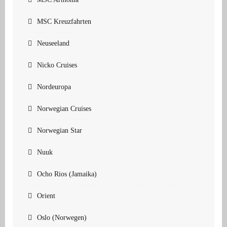
MSC Kreuzfahrten
Neuseeland
Nicko Cruises
Nordeuropa
Norwegian Cruises
Norwegian Star
Nuuk
Ocho Rios (Jamaika)
Orient
Oslo (Norwegen)