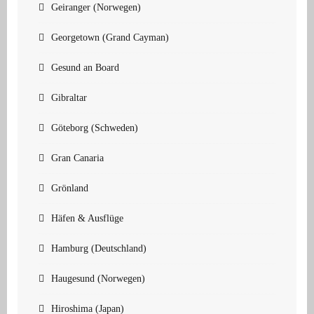
Geiranger (Norwegen)
Georgetown (Grand Cayman)
Gesund an Board
Gibraltar
Göteborg (Schweden)
Gran Canaria
Grönland
Häfen & Ausflüge
Hamburg (Deutschland)
Haugesund (Norwegen)
Hiroshima (Japan)