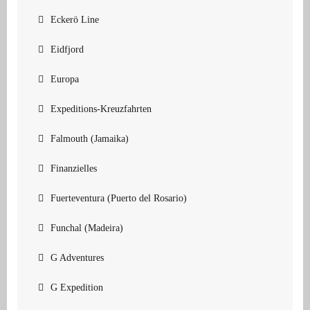
Eckerö Line
Eidfjord
Europa
Expeditions-Kreuzfahrten
Falmouth (Jamaika)
Finanzielles
Fuerteventura (Puerto del Rosario)
Funchal (Madeira)
G Adventures
G Expedition