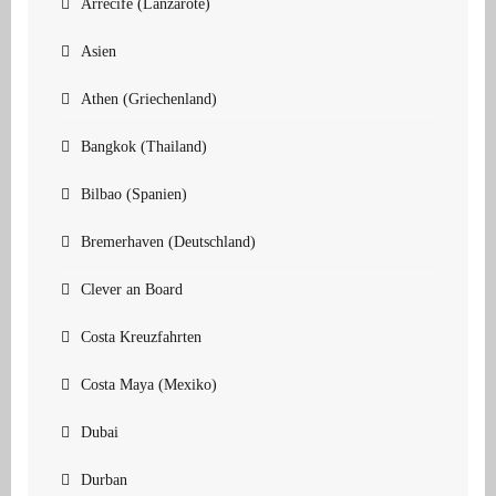
Arrecife (Lanzarote)
Asien
Athen (Griechenland)
Bangkok (Thailand)
Bilbao (Spanien)
Bremerhaven (Deutschland)
Clever an Board
Costa Kreuzfahrten
Costa Maya (Mexiko)
Dubai
Durban