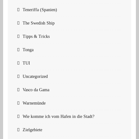
Teneriffa (Spanien)
The Swedish Ship
Tipps & Tricks
Tonga
TUI
Uncategorized
Vasco da Gama
Warnemünde
Wie komme ich vom Hafen in die Stadt?
Zielgebiete