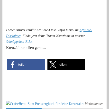
Dieser Artikel enthält Affiliate-Links. Infos hierzu im
Affiliate-
Disclaimer
. Finde jetzt deine Traum-Kreuzfahrt in unserer
Schnäppchen-Ecke
.
Kreuzfahrer teilen gerne...
teilen
teilen
Werbebanner