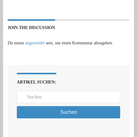
JOIN THE DISCUSSION
Du musst
angemeldet
sein, um einen Kommentar abzugeben.
ARTIKEL SUCHEN:
Suchen