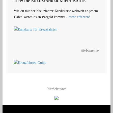
TIPP: DIE KREUZFAHRER-KREDITKARTE
Wie du mit der Kreuzfahrer-Kreditkarte weltweit an jedem
Hafen kostenlos an Bargeld kommst -
mehr erfahren!
Werbebanner
Werbebanner