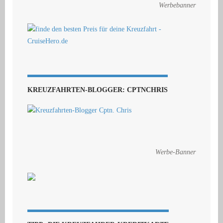
Werbebanner
KREUZFAHRTEN-BLOGGER: CPTNCHRIS
Werbe-Banner