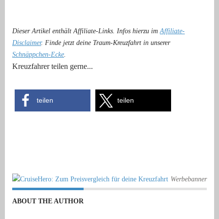
Dieser Artikel enthält Affiliate-Links. Infos hierzu im
Affiliate-
Disclaimer
. Finde jetzt deine Traum-Kreuzfahrt in unserer
Schnäppchen-Ecke
.
Kreuzfahrer teilen gerne...
teilen
teilen
Werbebanner
ABOUT THE AUTHOR