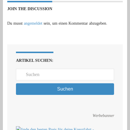
JOIN THE DISCUSSION
Du musst
angemeldet
sein, um einen Kommentar abzugeben.
ARTIKEL SUCHEN:
Suchen
Werbebanner