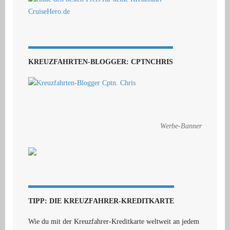
KREUZFAHRTEN-BLOGGER: CPTNCHRIS
Werbe-Banner
TIPP: DIE KREUZFAHRER-KREDITKARTE
Wie du mit der Kreuzfahrer-Kreditkarte weltweit an jedem