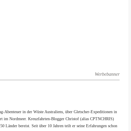
Werbebanner
-Abenteuer in der Wüste Australiens, über Gletscher-Expeditionen in
hrt im Nordmeer. Kreuzfahrten-Blogger Christof (alias CPTNCHRIS)
50 Länder bereist. Seit über 10 Jahren teilt er seine Erfahrungen schon