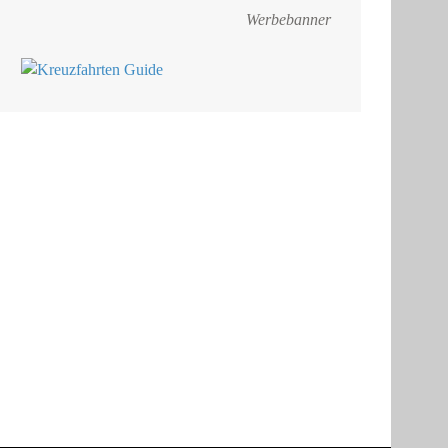
Werbebanner