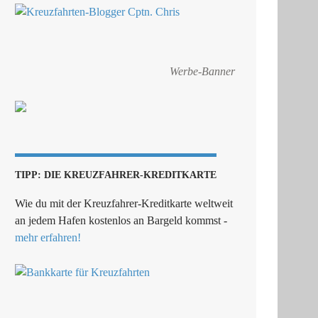
Werbe-Banner
TIPP: DIE KREUZFAHRER-KREDITKARTE
Wie du mit der Kreuzfahrer-Kreditkarte weltweit
an jedem Hafen kostenlos an Bargeld kommst -
mehr erfahren!