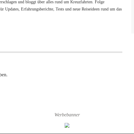
 verschlagen und bloggt über alles rund um Kreuzfahrten. Folge
ür Updates, Erfahrungsberichte, Tests und neue Reiseideen rund um das
ben.
Werbebanner