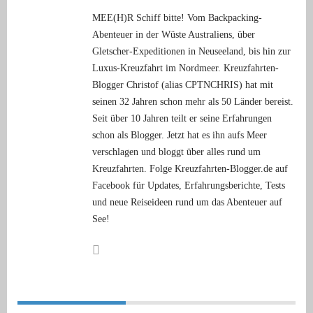
MEE(H)R Schiff bitte! Vom Backpacking-
Abenteuer in der Wüste Australiens, über
Gletscher-Expeditionen in Neuseeland, bis hin zur
Luxus-Kreuzfahrt im Nordmeer. Kreuzfahrten-
Blogger Christof (alias CPTNCHRIS) hat mit
seinen 32 Jahren schon mehr als 50 Länder bereist.
Seit über 10 Jahren teilt er seine Erfahrungen
schon als Blogger. Jetzt hat es ihn aufs Meer
verschlagen und bloggt über alles rund um
Kreuzfahrten. Folge Kreuzfahrten-Blogger.de auf
Facebook für Updates, Erfahrungsberichte, Tests
und neue Reiseideen rund um das Abenteuer auf
See!