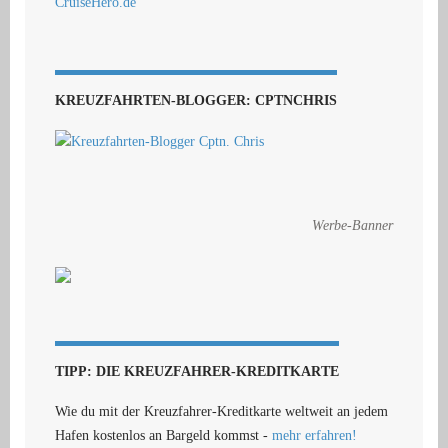
KREUZFAHRTEN-BLOGGER: CPTNCHRIS
Werbe-Banner
TIPP: DIE KREUZFAHRER-KREDITKARTE
Wie du mit der Kreuzfahrer-Kreditkarte weltweit an jedem
Hafen kostenlos an Bargeld kommst -
mehr erfahren!