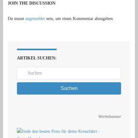
JOIN THE DISCUSSION
Du musst
angemeldet
sein, um einen Kommentar abzugeben.
ARTIKEL SUCHEN:
Suchen
Werbebanner