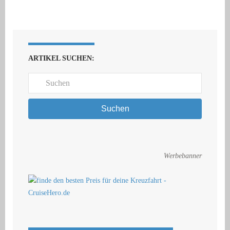
ARTIKEL SUCHEN:
Suchen
Werbebanner