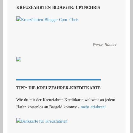
KREUZFAHRTEN-BLOGGER: CPTNCHRIS
Werbe-Banner
TIPP: DIE KREUZFAHRER-KREDITKARTE
Wie du mit der Kreuzfahrer-Kreditkarte weltweit an jedem
Hafen kostenlos an Bargeld kommst -
mehr erfahren!