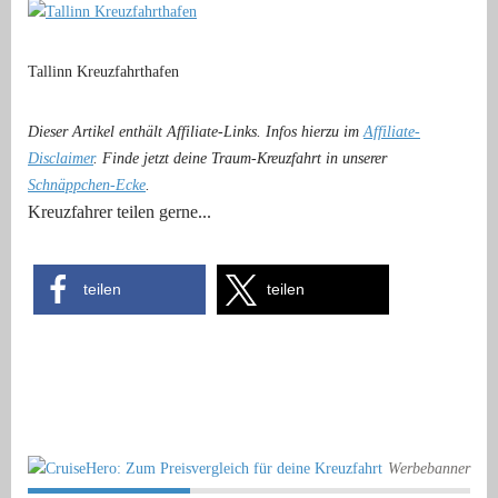
Tallinn Kreuzfahrthafen
Dieser Artikel enthält Affiliate-Links. Infos hierzu im
Affiliate-
Disclaimer
. Finde jetzt deine Traum-Kreuzfahrt in unserer
Schnäppchen-Ecke
.
Kreuzfahrer teilen gerne...
teilen
teilen
Werbebanner