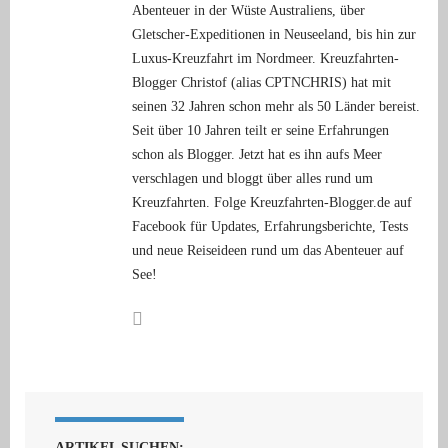
Abenteuer in der Wüste Australiens, über
Gletscher-Expeditionen in Neuseeland, bis hin zur
Luxus-Kreuzfahrt im Nordmeer. Kreuzfahrten-
Blogger Christof (alias CPTNCHRIS) hat mit
seinen 32 Jahren schon mehr als 50 Länder bereist.
Seit über 10 Jahren teilt er seine Erfahrungen
schon als Blogger. Jetzt hat es ihn aufs Meer
verschlagen und bloggt über alles rund um
Kreuzfahrten. Folge Kreuzfahrten-Blogger.de auf
Facebook für Updates, Erfahrungsberichte, Tests
und neue Reiseideen rund um das Abenteuer auf
See!
ARTIKEL SUCHEN: