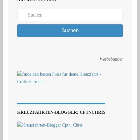
Suchen
Werbebanner
KREUZFAHRTEN-BLOGGER: CPTNCHRIS