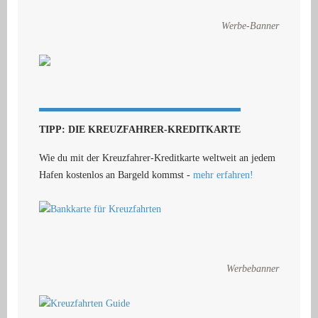
Werbe-Banner
TIPP: DIE KREUZFAHRER-KREDITKARTE
Wie du mit der Kreuzfahrer-Kreditkarte weltweit an jedem
Hafen kostenlos an Bargeld kommst -
mehr erfahren!
Werbebanner