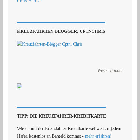
KREUZFAHRTEN-BLOGGER: CPTNCHRIS
Werbe-Banner
TIPP: DIE KREUZFAHRER-KREDITKARTE
Wie du mit der Kreuzfahrer-Kreditkarte weltweit an jedem
Hafen kostenlos an Bargeld kommst -
mehr erfahren!