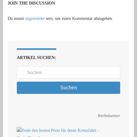
JOIN THE DISCUSSION
Du musst
angemeldet
sein, um einen Kommentar abzugeben.
ARTIKEL SUCHEN:
Suchen
Werbebanner