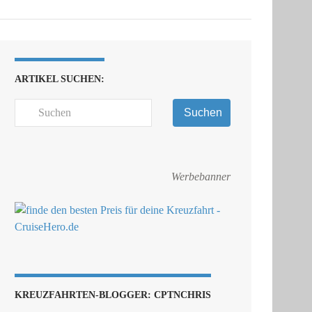
ARTIKEL SUCHEN:
Suchen
Werbebanner
KREUZFAHRTEN-BLOGGER: CPTNCHRIS