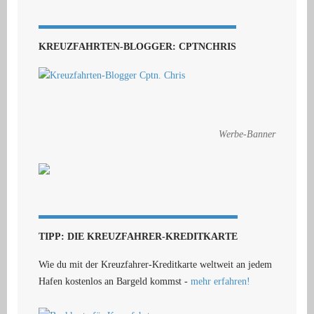
KREUZFAHRTEN-BLOGGER: CPTNCHRIS
Werbe-Banner
TIPP: DIE KREUZFAHRER-KREDITKARTE
Wie du mit der Kreuzfahrer-Kreditkarte weltweit an jedem
Hafen kostenlos an Bargeld kommst -
mehr erfahren!