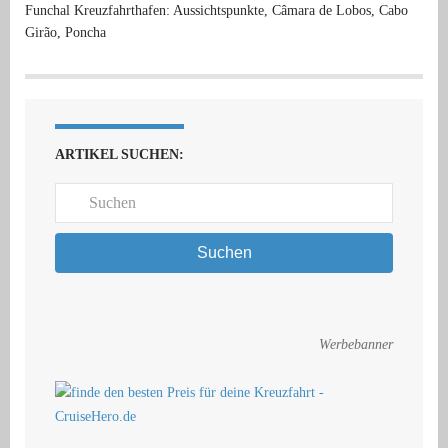
Funchal Kreuzfahrthafen: Aussichtspunkte, Câmara de Lobos, Cabo
Girão, Poncha
ARTIKEL SUCHEN:
Suchen
Werbebanner