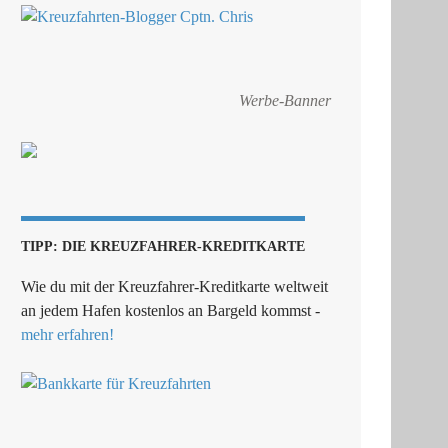
Werbe-Banner
TIPP: DIE KREUZFAHRER-KREDITKARTE
Wie du mit der Kreuzfahrer-Kreditkarte weltweit
an jedem Hafen kostenlos an Bargeld kommst -
mehr erfahren!