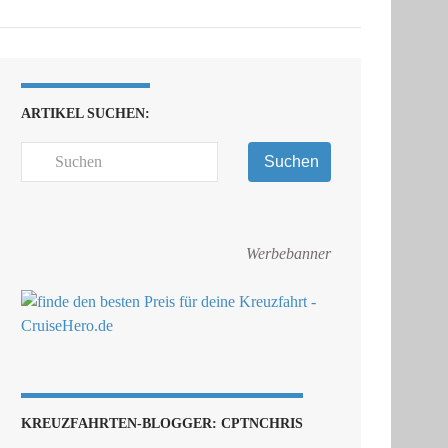
ARTIKEL SUCHEN:
Suchen
Werbebanner
KREUZFAHRTEN-BLOGGER: CPTNCHRIS