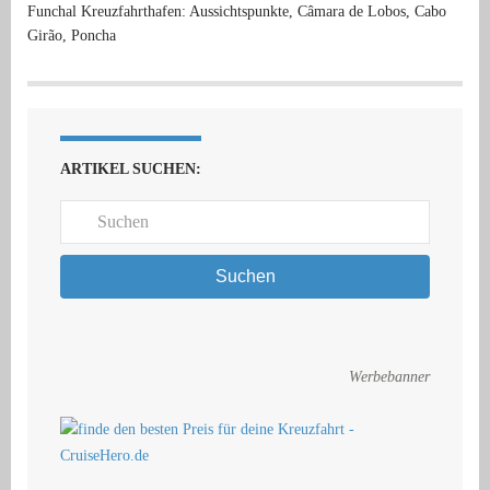
Funchal Kreuzfahrthafen: Aussichtspunkte, Câmara de Lobos, Cabo
Girão, Poncha
ARTIKEL SUCHEN:
Suchen
Werbebanner