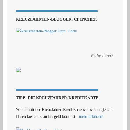
KREUZFAHRTEN-BLOGGER: CPTNCHRIS
Werbe-Banner
TIPP: DIE KREUZFAHRER-KREDITKARTE
Wie du mit der Kreuzfahrer-Kreditkarte weltweit an jedem
Hafen kostenlos an Bargeld kommst -
mehr erfahren!