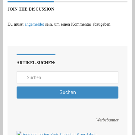
JOIN THE DISCUSSION
Du musst
angemeldet
sein, um einen Kommentar abzugeben.
ARTIKEL SUCHEN:
Suchen
Werbebanner