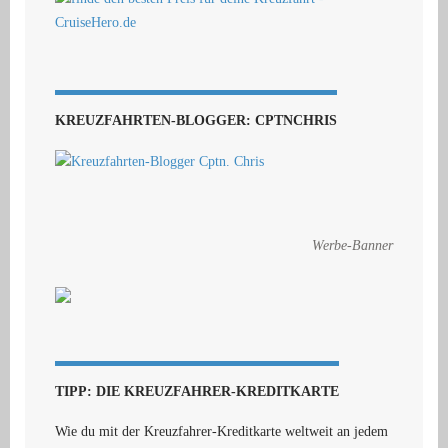
KREUZFAHRTEN-BLOGGER: CPTNCHRIS
Werbe-Banner
TIPP: DIE KREUZFAHRER-KREDITKARTE
Wie du mit der Kreuzfahrer-Kreditkarte weltweit an jedem