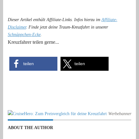
Dieser Artikel enthält Affiliate-Links. Infos hierzu im
Affiliate-
Disclaimer
. Finde jetzt deine Traum-Kreuzfahrt in unserer
Schnäppchen-Ecke
.
Kreuzfahrer teilen gerne...
teilen
teilen
Werbebanner
ABOUT THE AUTHOR