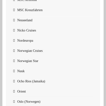
MSC Kreuzfahrten
Neuseeland
Nicko Cruises
Nordeuropa
Norwegian Cruises
Norwegian Star
Nuuk
Ocho Rios (Jamaika)
Orient
Oslo (Norwegen)