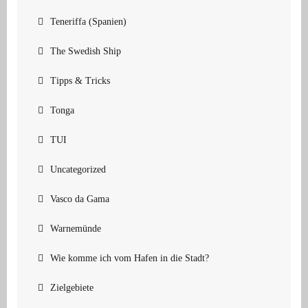
Teneriffa (Spanien)
The Swedish Ship
Tipps & Tricks
Tonga
TUI
Uncategorized
Vasco da Gama
Warnemünde
Wie komme ich vom Hafen in die Stadt?
Zielgebiete