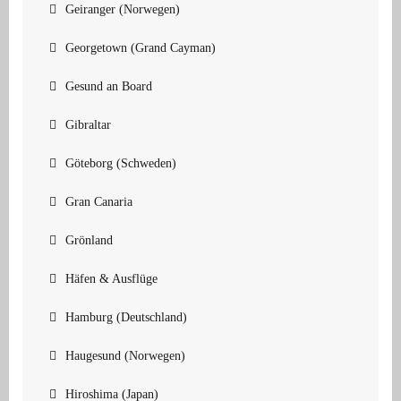
Geiranger (Norwegen)
Georgetown (Grand Cayman)
Gesund an Board
Gibraltar
Göteborg (Schweden)
Gran Canaria
Grönland
Häfen & Ausflüge
Hamburg (Deutschland)
Haugesund (Norwegen)
Hiroshima (Japan)