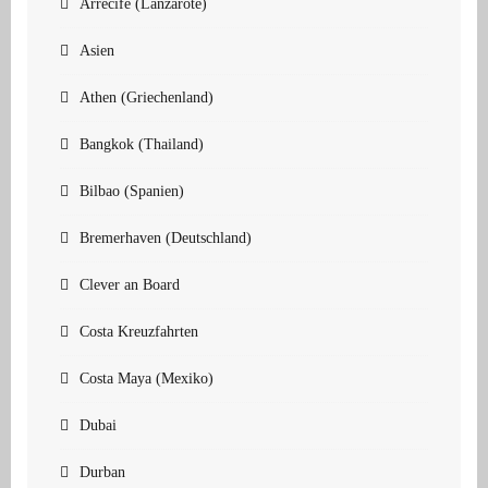
Arrecife (Lanzarote)
Asien
Athen (Griechenland)
Bangkok (Thailand)
Bilbao (Spanien)
Bremerhaven (Deutschland)
Clever an Board
Costa Kreuzfahrten
Costa Maya (Mexiko)
Dubai
Durban