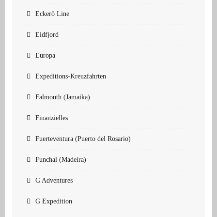
Eckerö Line
Eidfjord
Europa
Expeditions-Kreuzfahrten
Falmouth (Jamaika)
Finanzielles
Fuerteventura (Puerto del Rosario)
Funchal (Madeira)
G Adventures
G Expedition