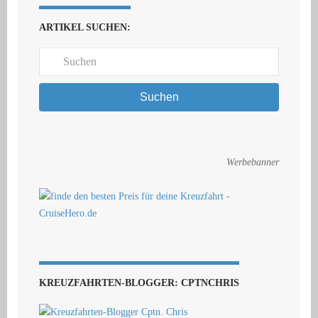
ARTIKEL SUCHEN:
Suchen
Werbebanner
KREUZFAHRTEN-BLOGGER: CPTNCHRIS