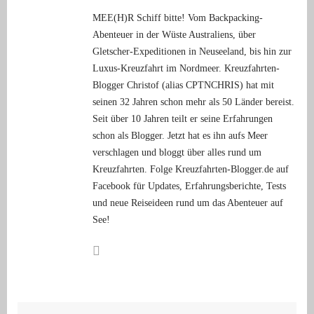
MEE(H)R Schiff bitte! Vom Backpacking-
Abenteuer in der Wüste Australiens, über
Gletscher-Expeditionen in Neuseeland, bis hin zur
Luxus-Kreuzfahrt im Nordmeer. Kreuzfahrten-
Blogger Christof (alias CPTNCHRIS) hat mit
seinen 32 Jahren schon mehr als 50 Länder bereist.
Seit über 10 Jahren teilt er seine Erfahrungen
schon als Blogger. Jetzt hat es ihn aufs Meer
verschlagen und bloggt über alles rund um
Kreuzfahrten. Folge Kreuzfahrten-Blogger.de auf
Facebook für Updates, Erfahrungsberichte, Tests
und neue Reiseideen rund um das Abenteuer auf
See!