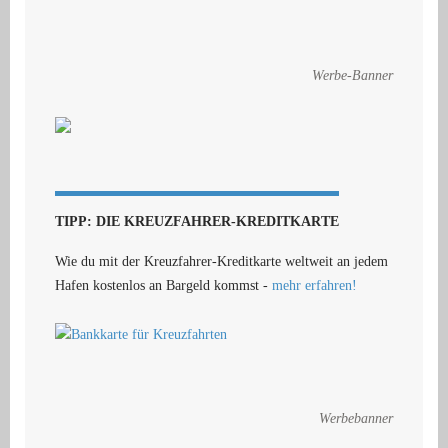
Werbe-Banner
TIPP: DIE KREUZFAHRER-KREDITKARTE
Wie du mit der Kreuzfahrer-Kreditkarte weltweit an jedem
Hafen kostenlos an Bargeld kommst -
mehr erfahren!
Werbebanner