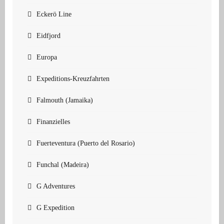
Eckerö Line
Eidfjord
Europa
Expeditions-Kreuzfahrten
Falmouth (Jamaika)
Finanzielles
Fuerteventura (Puerto del Rosario)
Funchal (Madeira)
G Adventures
G Expedition