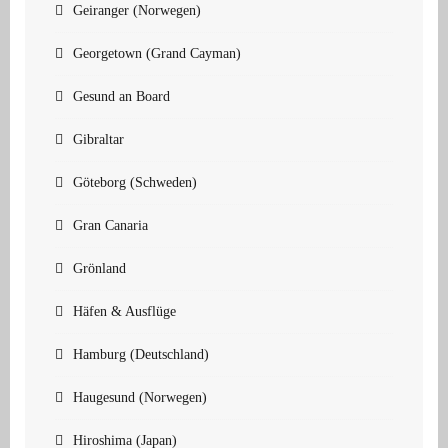
Geiranger (Norwegen)
Georgetown (Grand Cayman)
Gesund an Board
Gibraltar
Göteborg (Schweden)
Gran Canaria
Grönland
Häfen & Ausflüge
Hamburg (Deutschland)
Haugesund (Norwegen)
Hiroshima (Japan)