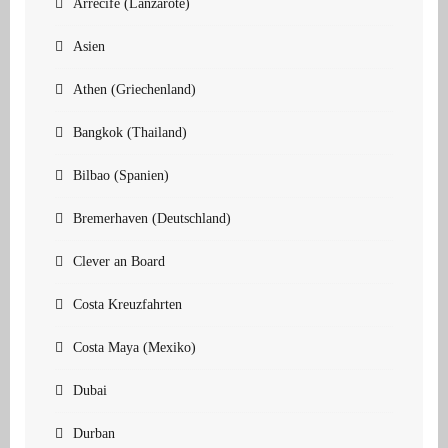
Arrecife (Lanzarote)
Asien
Athen (Griechenland)
Bangkok (Thailand)
Bilbao (Spanien)
Bremerhaven (Deutschland)
Clever an Board
Costa Kreuzfahrten
Costa Maya (Mexiko)
Dubai
Durban