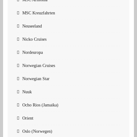
MSC Kreuzfahrten
Neuseeland
Nicko Cruises
Nordeuropa
Norwegian Cruises
Norwegian Star
Nuuk
Ocho Rios (Jamaika)
Orient
Oslo (Norwegen)