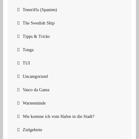
Teneriffa (Spanien)
The Swedish Ship
Tipps & Tricks
Tonga
TUI
Uncategorized
Vasco da Gama
Warnemünde
Wie komme ich vom Hafen in die Stadt?
Zielgebiete